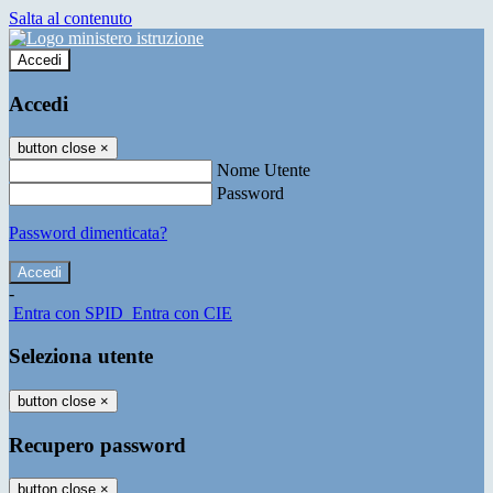
Salta al contenuto
Accedi
Accedi
button close
×
Nome Utente
Password
Password dimenticata?
-
Entra con SPID
Entra con CIE
Seleziona utente
button close
×
Recupero password
button close
×