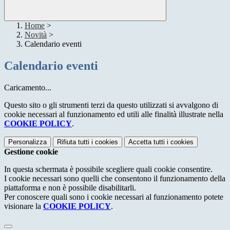
Home
>
Novità
>
Calendario eventi
Calendario eventi
Caricamento...
Questo sito o gli strumenti terzi da questo utilizzati si avvalgono di
cookie necessari al funzionamento ed utili alle finalità illustrate nella
COOKIE POLICY
.
Personalizza
Rifiuta tutti
i cookies
Accetta tutti
i cookies
Gestione cookie
In questa schermata è possibile scegliere quali cookie consentire.
I cookie necessari sono quelli che consentono il funzionamento della
piattaforma e non è possibile disabilitarli.
Per conoscere quali sono i cookie necessari al funzionamento potete
visionare la
COOKIE POLICY
.