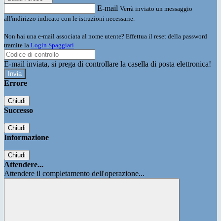
E-mail
Verrà inviato un messaggio
all'indirizzo indicato con le istruzioni necessarie.
Non hai una e-mail associata al nome utente? Effettua il reset della password
tramite la
Login Spaggiari
E-mail inviata, si prega di controllare la casella di posta elettronica!
Errore
Chiudi
Successo
Chiudi
Informazione
Chiudi
Attendere...
Attendere il completamento dell'operazione...