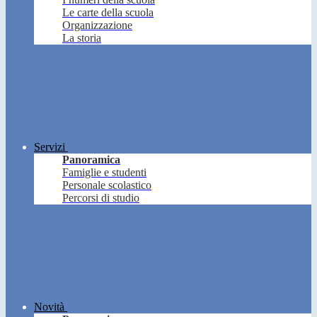
Le carte della scuola
Organizzazione
La storia
Servizi
Panoramica
Famiglie e studenti
Personale scolastico
Percorsi di studio
Novità