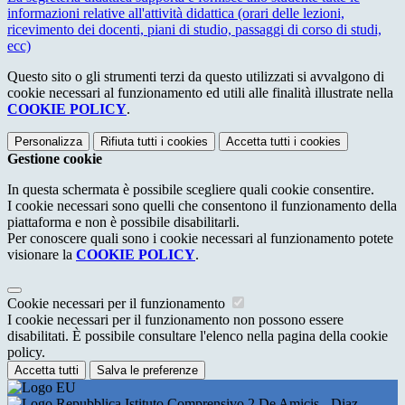
informazioni relative all'attività didattica (orari delle lezioni,
ricevimento dei docenti, piani di studio, passaggi di corso di studi,
ecc)
Questo sito o gli strumenti terzi da questo utilizzati si avvalgono di
cookie necessari al funzionamento ed utili alle finalità illustrate nella
COOKIE POLICY
.
Personalizza
Rifiuta tutti
i cookies
Accetta tutti
i cookies
Gestione cookie
In questa schermata è possibile scegliere quali cookie consentire.
I cookie necessari sono quelli che consentono il funzionamento della
piattaforma e non è possibile disabilitarli.
Per conoscere quali sono i cookie necessari al funzionamento potete
visionare la
COOKIE POLICY
.
Cookie necessari per il funzionamento
I cookie necessari per il funzionamento non possono essere
disabilitati. È possibile consultare l'elenco nella pagina della cookie
policy.
Accetta tutti
Salva le preferenze
Istituto Comprensivo 2 De Amicis - Diaz