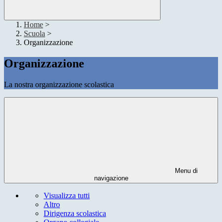
Home
>
Scuola
>
Organizzazione
Organizzazione
La nostra organizzazione scolastica
Menu di
navigazione
Visualizza tutti
Altro
Dirigenza scolastica