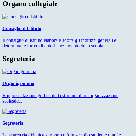
Organo collegiale
Consiglio d'Istituto
Il consiglio di istituto elabora e adotta gli indirizzi generali e
determina le forme di autofinanziamento della scuola
Segreteria
Organigramma
Rappresentazione grafica della struttura di un'organizzazione
scolastica.
Segreteria
La segreteria didattica supporta e fornisce allo studente tutte le