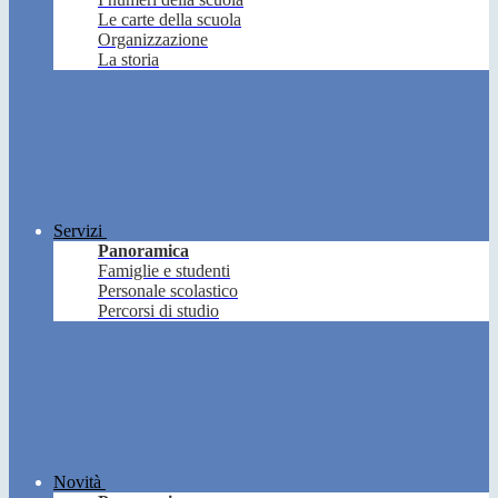
Le carte della scuola
Organizzazione
La storia
Servizi
Panoramica
Famiglie e studenti
Personale scolastico
Percorsi di studio
Novità