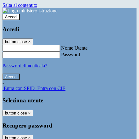
Salta al contenuto
Accedi
Accedi
button close
×
Nome Utente
Password
Password dimenticata?
-
Entra con SPID
Entra con CIE
Seleziona utente
button close
×
Recupero password
button close
×