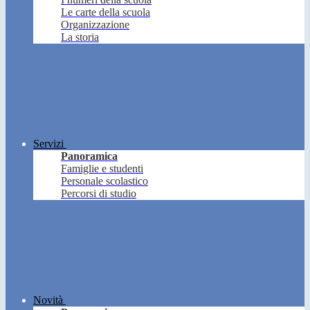
Le carte della scuola
Organizzazione
La storia
Servizi
Panoramica
Famiglie e studenti
Personale scolastico
Percorsi di studio
Novità