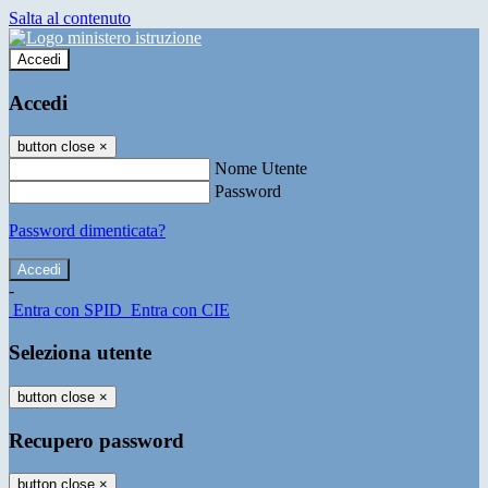
Salta al contenuto
Accedi
Accedi
button close
×
Nome Utente
Password
Password dimenticata?
-
Entra con SPID
Entra con CIE
Seleziona utente
button close
×
Recupero password
button close
×