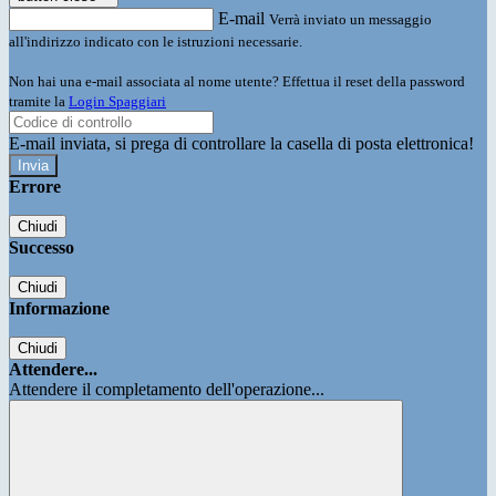
E-mail
Verrà inviato un messaggio
all'indirizzo indicato con le istruzioni necessarie.
Non hai una e-mail associata al nome utente? Effettua il reset della password
tramite la
Login Spaggiari
E-mail inviata, si prega di controllare la casella di posta elettronica!
Errore
Chiudi
Successo
Chiudi
Informazione
Chiudi
Attendere...
Attendere il completamento dell'operazione...