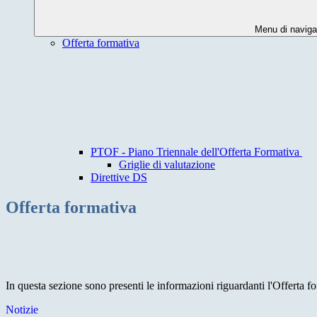
Menu di naviga
Offerta formativa
PTOF - Piano Triennale dell'Offerta Formativa
Griglie di valutazione
Direttive DS
Offerta formativa
In questa sezione sono presenti le informazioni riguardanti l'Offerta fo
Notizie