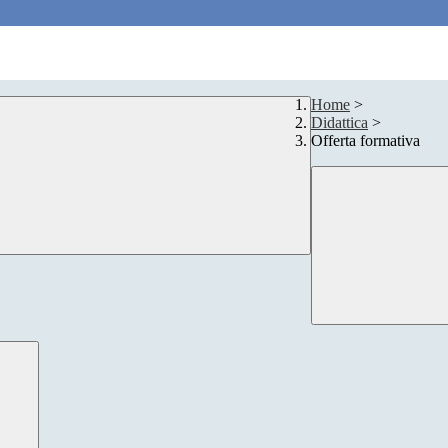
Home
>
Didattica
>
Offerta formativa