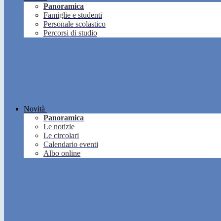
Panoramica
Famiglie e studenti
Personale scolastico
Percorsi di studio
Novità
Panoramica
Le notizie
Le circolari
Calendario eventi
Albo online