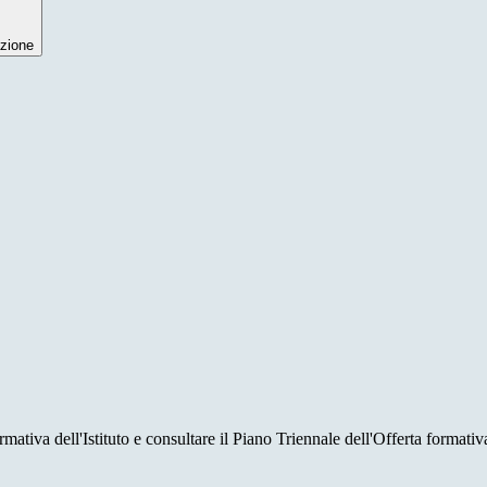
zione
rmativa dell'Istituto e consultare il Piano Triennale dell'Offerta formativ