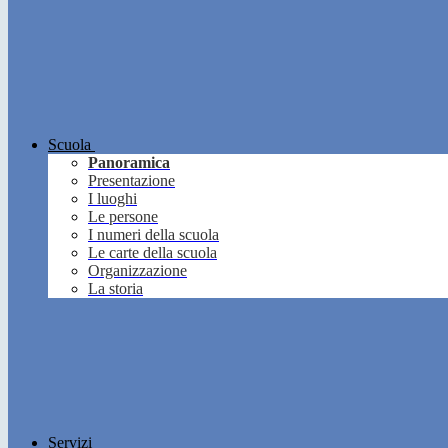
Scuola
Panoramica
Presentazione
I luoghi
Le persone
I numeri della scuola
Le carte della scuola
Organizzazione
La storia
Servizi