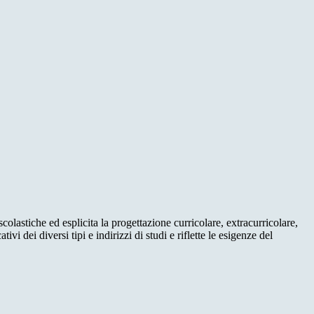
colastiche ed esplicita la progettazione curricolare, extracurricolare,
i dei diversi tipi e indirizzi di studi e riflette le esigenze del