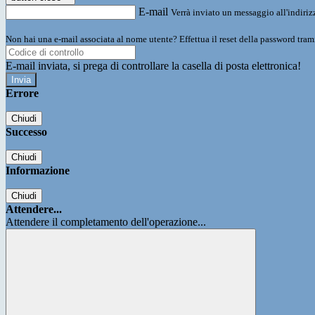
E-mail
Verrà inviato un messaggio all'indirizz
Non hai una e-mail associata al nome utente? Effettua il reset della password tram
E-mail inviata, si prega di controllare la casella di posta elettronica!
Errore
Chiudi
Successo
Chiudi
Informazione
Chiudi
Attendere...
Attendere il completamento dell'operazione...