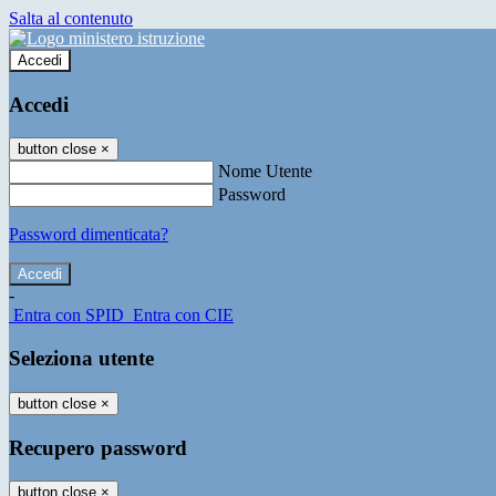
Salta al contenuto
Accedi
Accedi
button close
×
Nome Utente
Password
Password dimenticata?
-
Entra con SPID
Entra con CIE
Seleziona utente
button close
×
Recupero password
button close
×