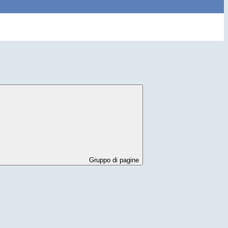
Gruppo di pagine