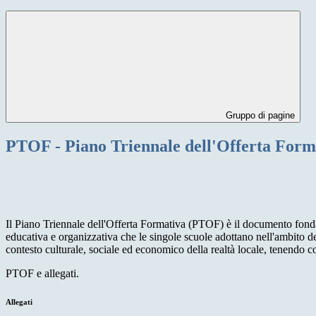
Gruppo di pagine
PTOF - Piano Triennale dell'Offerta Form
Il Piano Triennale dell'Offerta Formativa (PTOF) è il documento fondamen
educativa e organizzativa che le singole scuole adottano nell'ambito della
contesto culturale, sociale ed economico della realtà locale, tenendo c
PTOF e allegati.
Allegati