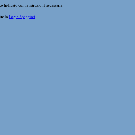
o indicato con le istruzioni necessarie.
ite la
Login Spaggiari