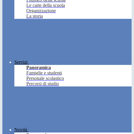
Le carte della scuola
Organizzazione
La storia
Servizi
Panoramica
Famiglie e studenti
Personale scolastico
Percorsi di studio
Novità