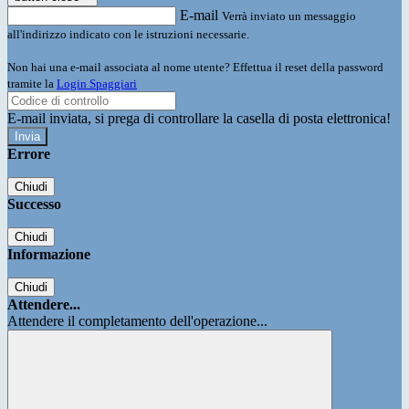
E-mail
Verrà inviato un messaggio
all'indirizzo indicato con le istruzioni necessarie.
Non hai una e-mail associata al nome utente? Effettua il reset della password
tramite la
Login Spaggiari
E-mail inviata, si prega di controllare la casella di posta elettronica!
Errore
Chiudi
Successo
Chiudi
Informazione
Chiudi
Attendere...
Attendere il completamento dell'operazione...