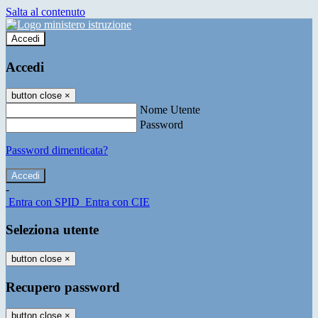
Salta al contenuto
Accedi
Accedi
button close
×
Nome Utente
Password
Password dimenticata?
-
Entra con SPID
Entra con CIE
Seleziona utente
button close
×
Recupero password
button close
×