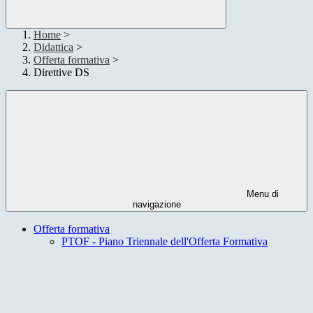
Home
>
Didattica
>
Offerta formativa
>
Direttive DS
Menu di
navigazione
Offerta formativa
PTOF - Piano Triennale dell'Offerta Formativa