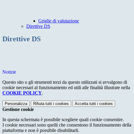
Griglie di valutazione
Direttive DS
Direttive DS
Notizie
Questo sito o gli strumenti terzi da questo utilizzati si avvalgono di
cookie necessari al funzionamento ed utili alle finalità illustrate nella
COOKIE POLICY
.
Personalizza
Rifiuta tutti
i cookies
Accetta tutti
i cookies
Gestione cookie
In questa schermata è possibile scegliere quali cookie consentire.
I cookie necessari sono quelli che consentono il funzionamento della
piattaforma e non è possibile disabilitarli.