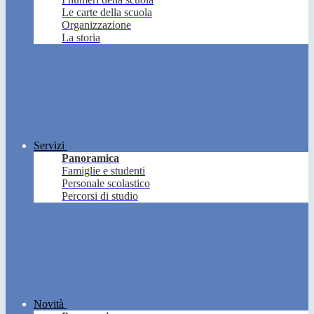
Le carte della scuola
Organizzazione
La storia
Servizi
Panoramica
Famiglie e studenti
Personale scolastico
Percorsi di studio
Novità