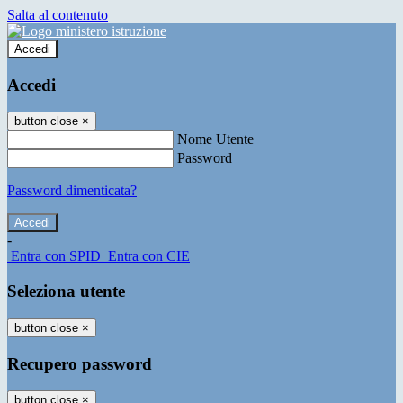
Salta al contenuto
Accedi
Accedi
button close
×
Nome Utente
Password
Password dimenticata?
-
Entra con SPID
Entra con CIE
Seleziona utente
button close
×
Recupero password
button close
×