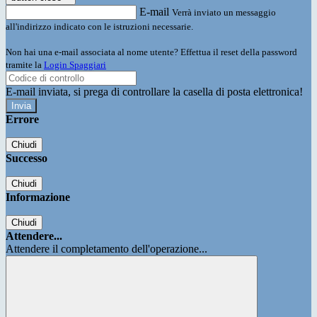
E-mail
Verrà inviato un messaggio
all'indirizzo indicato con le istruzioni necessarie.
Non hai una e-mail associata al nome utente? Effettua il reset della password
tramite la
Login Spaggiari
E-mail inviata, si prega di controllare la casella di posta elettronica!
Errore
Chiudi
Successo
Chiudi
Informazione
Chiudi
Attendere...
Attendere il completamento dell'operazione...