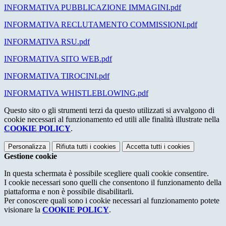
INFORMATIVA PUBBLICAZIONE IMMAGINI.pdf
INFORMATIVA RECLUTAMENTO COMMISSIONI.pdf
INFORMATIVA RSU.pdf
INFORMATIVA SITO WEB.pdf
INFORMATIVA TIROCINI.pdf
INFORMATIVA WHISTLEBLOWING.pdf
Questo sito o gli strumenti terzi da questo utilizzati si avvalgono di
cookie necessari al funzionamento ed utili alle finalità illustrate nella
COOKIE POLICY
.
Personalizza
Rifiuta tutti
i cookies
Accetta tutti
i cookies
Gestione cookie
In questa schermata è possibile scegliere quali cookie consentire.
I cookie necessari sono quelli che consentono il funzionamento della
piattaforma e non è possibile disabilitarli.
Per conoscere quali sono i cookie necessari al funzionamento potete
visionare la
COOKIE POLICY
.