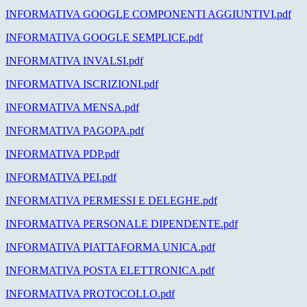
INFORMATIVA GOOGLE COMPONENTI AGGIUNTIVI.pdf
INFORMATIVA GOOGLE SEMPLICE.pdf
INFORMATIVA INVALSI.pdf
INFORMATIVA ISCRIZIONI.pdf
INFORMATIVA MENSA.pdf
INFORMATIVA PAGOPA.pdf
INFORMATIVA PDP.pdf
INFORMATIVA PEI.pdf
INFORMATIVA PERMESSI E DELEGHE.pdf
INFORMATIVA PERSONALE DIPENDENTE.pdf
INFORMATIVA PIATTAFORMA UNICA.pdf
INFORMATIVA POSTA ELETTRONICA.pdf
INFORMATIVA PROTOCOLLO.pdf