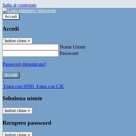
Salta al contenuto
Accedi
Accedi
button close
×
Nome Utente
Password
Password dimenticata?
-
Entra con SPID
Entra con CIE
Seleziona utente
button close
×
Recupero password
button close
×