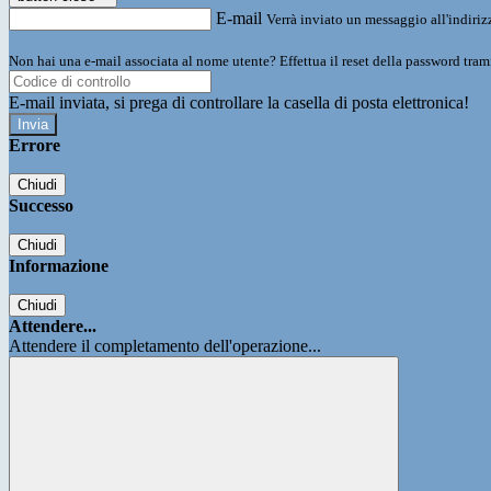
E-mail
Verrà inviato un messaggio all'indirizz
Non hai una e-mail associata al nome utente? Effettua il reset della password tram
E-mail inviata, si prega di controllare la casella di posta elettronica!
Errore
Chiudi
Successo
Chiudi
Informazione
Chiudi
Attendere...
Attendere il completamento dell'operazione...