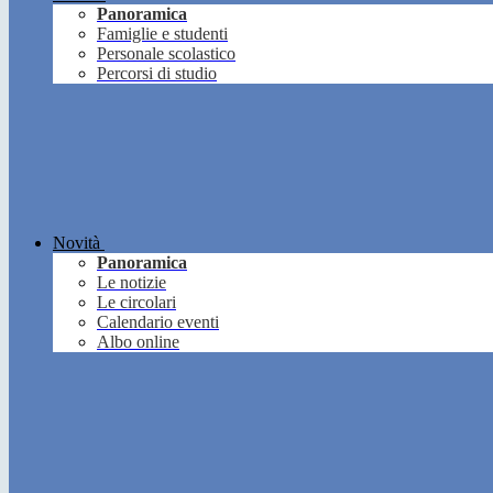
Panoramica
Famiglie e studenti
Personale scolastico
Percorsi di studio
Novità
Panoramica
Le notizie
Le circolari
Calendario eventi
Albo online