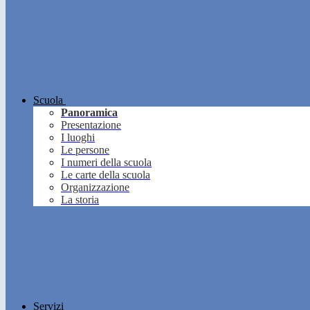
Scuola
Panoramica
Presentazione
I luoghi
Le persone
I numeri della scuola
Le carte della scuola
Organizzazione
La storia
Servizi