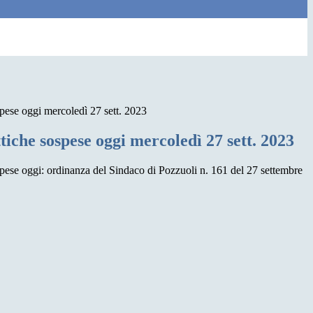
spese oggi mercoledì 27 sett. 2023
ttiche sospese oggi mercoledì 27 sett. 2023
ospese oggi: ordinanza del Sindaco di Pozzuoli n. 161 del 27 settembre