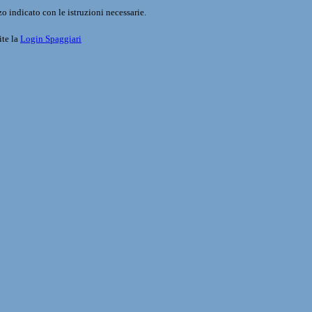
o indicato con le istruzioni necessarie.
ite la
Login Spaggiari