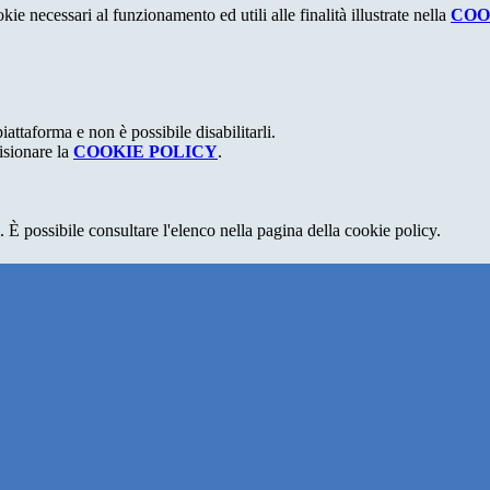
kie necessari al funzionamento ed utili alle finalità illustrate nella
COO
attaforma e non è possibile disabilitarli.
isionare la
COOKIE POLICY
.
 È possibile consultare l'elenco nella pagina della cookie policy.