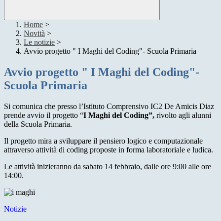
Home
>
Novità
>
Le notizie
>
Avvio progetto " I Maghi del Coding"- Scuola Primaria
Avvio progetto " I Maghi del Coding"-
Scuola Primaria
Si comunica che presso l’Istituto Comprensivo IC2 De Amicis Diaz
prende avvio il progetto “
I Maghi del Coding”,
rivolto agli alunni
della Scuola Primaria.
Il progetto mira a sviluppare il pensiero logico e computazionale
attraverso attività di coding proposte in forma laboratoriale e ludica.
Le attività inizieranno da sabato 14 febbraio, dalle ore 9:00 alle ore
14:00.
Notizie