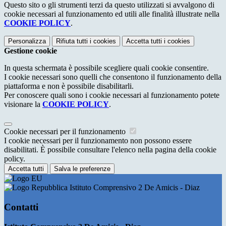
Questo sito o gli strumenti terzi da questo utilizzati si avvalgono di
cookie necessari al funzionamento ed utili alle finalità illustrate nella
COOKIE POLICY
.
Personalizza
Rifiuta tutti
i cookies
Accetta tutti
i cookies
Gestione cookie
In questa schermata è possibile scegliere quali cookie consentire.
I cookie necessari sono quelli che consentono il funzionamento della
piattaforma e non è possibile disabilitarli.
Per conoscere quali sono i cookie necessari al funzionamento potete
visionare la
COOKIE POLICY
.
Cookie necessari per il funzionamento
I cookie necessari per il funzionamento non possono essere
disabilitati. È possibile consultare l'elenco nella pagina della cookie
policy.
Accetta tutti
Salva le preferenze
Istituto Comprensivo 2 De Amicis - Diaz
Contatti