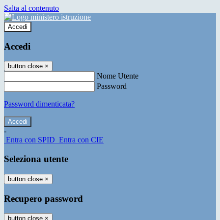
Salta al contenuto
Accedi
Accedi
button close
×
Nome Utente
Password
Password dimenticata?
-
Entra con SPID
Entra con CIE
Seleziona utente
button close
×
Recupero password
button close
×