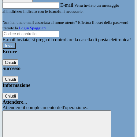
E-mail
Verrà inviato un messaggio
all'indirizzo indicato con le istruzioni necessarie.
Non hai una e-mail associata al nome utente? Effettua il reset della password
tramite la
Login Spaggiari
E-mail inviata, si prega di controllare la casella di posta elettronica!
Errore
Chiudi
Successo
Chiudi
Informazione
Chiudi
Attendere...
Attendere il completamento dell'operazione...