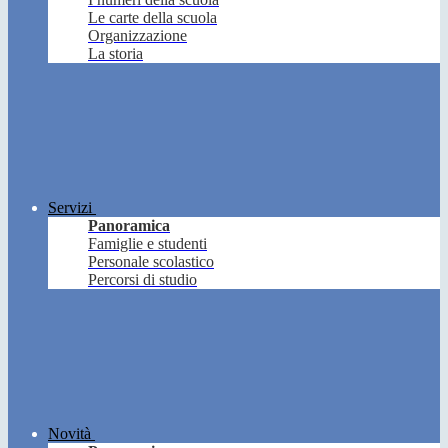
Le carte della scuola
Organizzazione
La storia
Servizi
Panoramica
Famiglie e studenti
Personale scolastico
Percorsi di studio
Novità