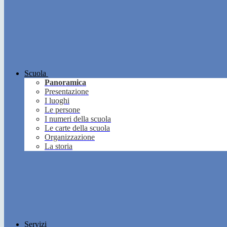
Scuola
Panoramica
Presentazione
I luoghi
Le persone
I numeri della scuola
Le carte della scuola
Organizzazione
La storia
Servizi