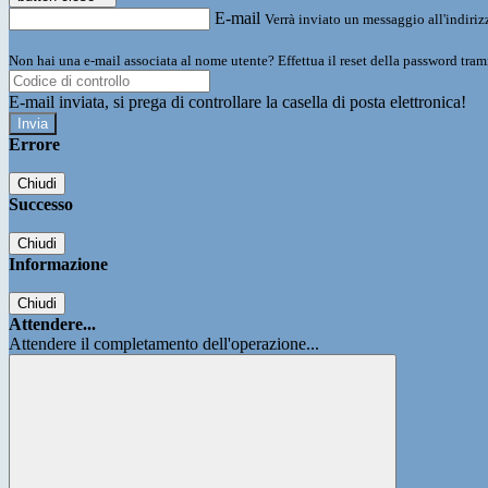
E-mail
Verrà inviato un messaggio all'indirizz
Non hai una e-mail associata al nome utente? Effettua il reset della password tram
E-mail inviata, si prega di controllare la casella di posta elettronica!
Errore
Chiudi
Successo
Chiudi
Informazione
Chiudi
Attendere...
Attendere il completamento dell'operazione...