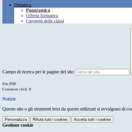
Didattica
Panoramica
Offerta formativa
I progetti delle classi
Campo di ricerca per le pagine del sito
File PDF
Contatore click: 8
Notizie
Questo sito o gli strumenti terzi da questo utilizzati si avvalgono di coo
Personalizza
Rifiuta tutti
i cookies
Accetta tutti
i cookies
Gestione cookie