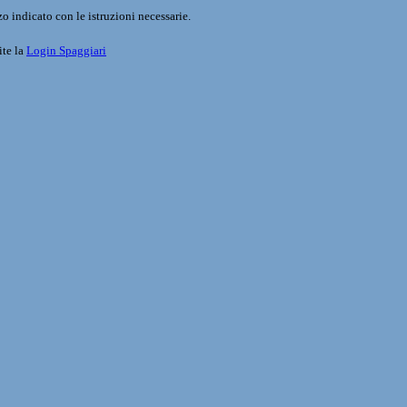
o indicato con le istruzioni necessarie.
ite la
Login Spaggiari