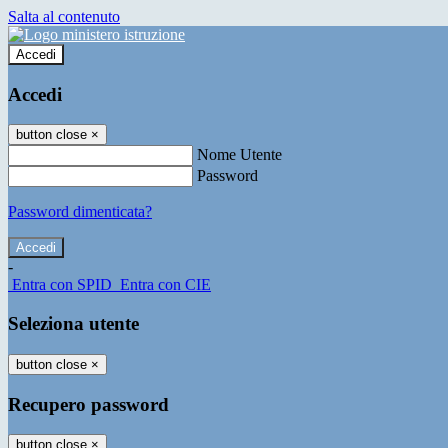
Salta al contenuto
Accedi
Accedi
button close
×
Nome Utente
Password
Password dimenticata?
-
Entra con SPID
Entra con CIE
Seleziona utente
button close
×
Recupero password
button close
×