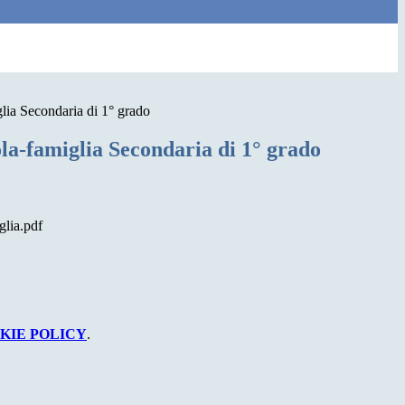
lia Secondaria di 1° grado
la-famiglia Secondaria di 1° grado
glia.pdf
KIE POLICY
.