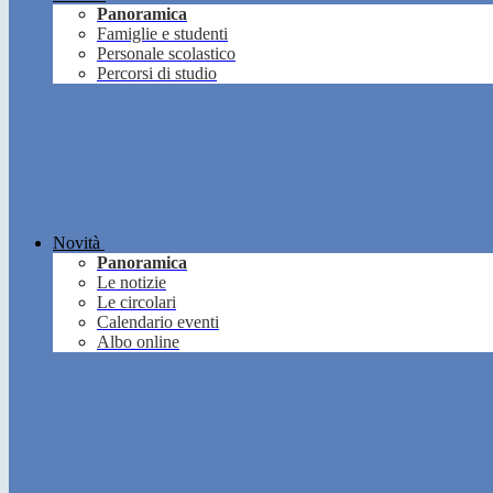
Panoramica
Famiglie e studenti
Personale scolastico
Percorsi di studio
Novità
Panoramica
Le notizie
Le circolari
Calendario eventi
Albo online