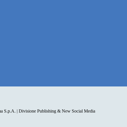
a S.p.A. | Divisione Publishing & New Social Media