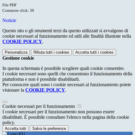
File PDF
Contatore click: 39
Notizie
Questo sito o gli strumenti terzi da questo utilizzati si avvalgono di
cookie necessari al funzionamento ed utili alle finalità illustrate nella
COOKIE POLICY
.
Personalizza
Rifiuta tutti
i cookies
Accetta tutti
i cookies
Gestione cookie
In questa schermata è possibile scegliere quali cookie consentire.
I cookie necessari sono quelli che consentono il funzionamento della
piattaforma e non è possibile disabilitarli.
Per conoscere quali sono i cookie necessari al funzionamento potete
visionare la
COOKIE POLICY
.
Cookie necessari per il funzionamento
I cookie necessari per il funzionamento non possono essere
disabilitati. È possibile consultare l'elenco nella pagina della cookie
policy.
Accetta tutti
Salva le preferenze