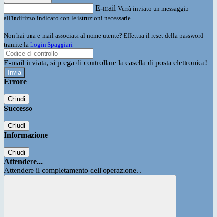
E-mail
Verrà inviato un messaggio
all'indirizzo indicato con le istruzioni necessarie.
Non hai una e-mail associata al nome utente? Effettua il reset della password
tramite la
Login Spaggiari
E-mail inviata, si prega di controllare la casella di posta elettronica!
Errore
Chiudi
Successo
Chiudi
Informazione
Chiudi
Attendere...
Attendere il completamento dell'operazione...