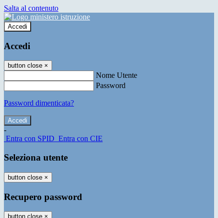
Salta al contenuto
Accedi
Accedi
button close
×
Nome Utente
Password
Password dimenticata?
-
Entra con SPID
Entra con CIE
Seleziona utente
button close
×
Recupero password
button close
×