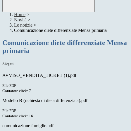
Home
>
Novità
>
Le notizie
>
Comunicazione diete differenziate Mensa primaria
Comunicazione diete differenziate Mensa
primaria
Allegati
AVVISO_VENDITA_TICKET (1).pdf
File PDF
Contatore click: 7
Modello B (richiesta di dieta differenziata).pdf
File PDF
Contatore click: 16
comunicazione famiglie.pdf