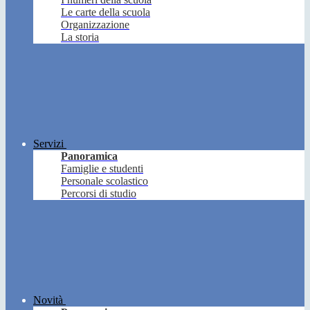
Le carte della scuola
Organizzazione
La storia
Servizi
Panoramica
Famiglie e studenti
Personale scolastico
Percorsi di studio
Novità