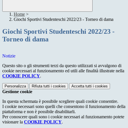
Home
>
Giochi Sportivi Studenteschi 2022/23 - Torneo di dama
Giochi Sportivi Studenteschi 2022/23 -
Torneo di dama
Notizie
Questo sito o gli strumenti terzi da questo utilizzati si avvalgono di
cookie necessari al funzionamento ed utili alle finalità illustrate nella
COOKIE POLICY
.
Personalizza
Rifiuta tutti
i cookies
Accetta tutti
i cookies
Gestione cookie
In questa schermata è possibile scegliere quali cookie consentire.
I cookie necessari sono quelli che consentono il funzionamento della
piattaforma e non è possibile disabilitarli.
Per conoscere quali sono i cookie necessari al funzionamento potete
visionare la
COOKIE POLICY
.