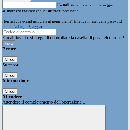
E-mail
Verrà inviato un messaggio
all'indirizzo indicato con le istruzioni necessarie.
Non hai una e-mail associata al nome utente? Effettua il reset della password
tramite la
Login Spaggiari
E-mail inviata, si prega di controllare la casella di posta elettronica!
Errore
Chiudi
Successo
Chiudi
Informazione
Chiudi
Attendere...
Attendere il completamento dell'operazione...