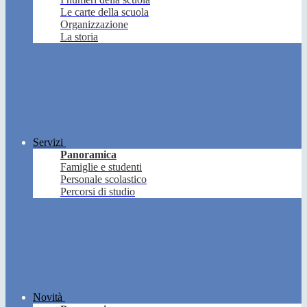
Le carte della scuola
Organizzazione
La storia
Servizi
Panoramica
Famiglie e studenti
Personale scolastico
Percorsi di studio
Novità