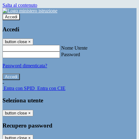
Salta al contenuto
Accedi
Accedi
button close
×
Nome Utente
Password
Password dimenticata?
-
Entra con SPID
Entra con CIE
Seleziona utente
button close
×
Recupero password
button close
×