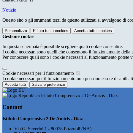
Contatore click: 19
Notizie
Questo sito o gli strumenti terzi da questo utilizzati si avvalgono di coo
Personalizza
Rifiuta tutti
i cookies
Accetta tutti
i cookies
Gestione cookie
In questa schermata è possibile scegliere quali cookie consentire.
I cookie necessari sono quelli che consentono il funzionamento della pi
Per conoscere quali sono i cookie necessari al funzionamento potete v
Cookie necessari per il funzionamento
I cookie necessari per il funzionamento non possono essere disabilitati.
Accetta tutti
Salva le preferenze
Istituto Comprensivo 2 De Amicis - Diaz
Contatti
Istituto Comprensivo 2 De Amicis - Diaz
Via G. Severini 1 - 80078 Pozzuoli (NA)