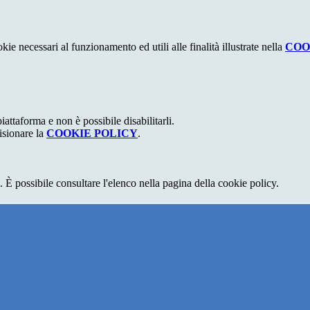
kie necessari al funzionamento ed utili alle finalità illustrate nella
COO
attaforma e non è possibile disabilitarli.
isionare la
COOKIE POLICY
.
 È possibile consultare l'elenco nella pagina della cookie policy.