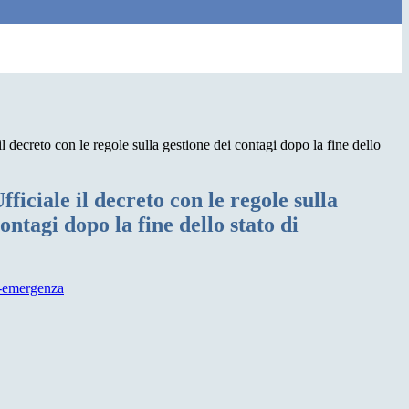
il decreto con le regole sulla gestione dei contagi dopo la fine dello
ficiale il decreto con le regole sulla
ontagi dopo la fine dello stato di
di-emergenza