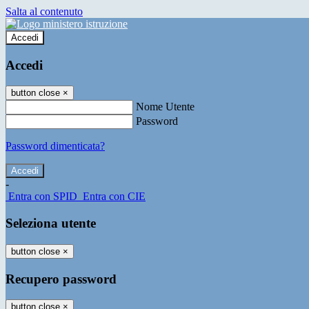
Salta al contenuto
Accedi
Accedi
button close
×
Nome Utente
Password
Password dimenticata?
-
Entra con SPID
Entra con CIE
Seleziona utente
button close
×
Recupero password
button close
×