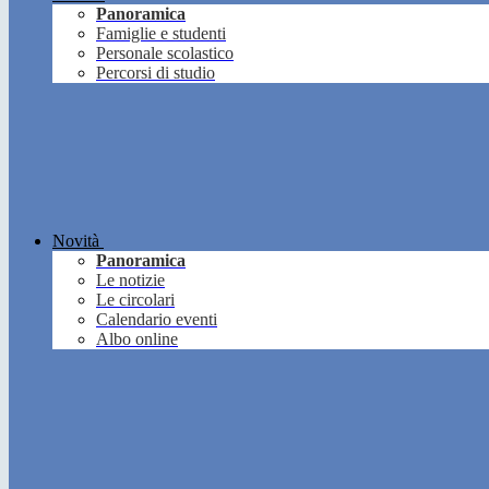
Panoramica
Famiglie e studenti
Personale scolastico
Percorsi di studio
Novità
Panoramica
Le notizie
Le circolari
Calendario eventi
Albo online