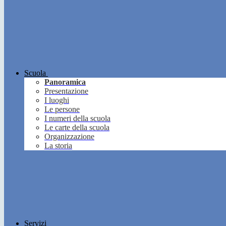
Scuola
Panoramica
Presentazione
I luoghi
Le persone
I numeri della scuola
Le carte della scuola
Organizzazione
La storia
Servizi