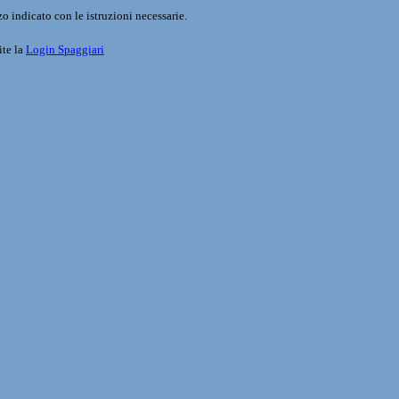
o indicato con le istruzioni necessarie.
ite la
Login Spaggiari