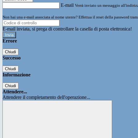
E-mail
Verrà inviato un messaggio all'indirizz
Non hai una e-mail associata al nome utente? Effettua il reset della password tram
E-mail inviata, si prega di controllare la casella di posta elettronica!
Errore
Chiudi
Successo
Chiudi
Informazione
Chiudi
Attendere...
Attendere il completamento dell'operazione...