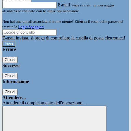
E-mail
Verrà inviato un messaggio
all'indirizzo indicato con le istruzioni necessarie.
Non hai una e-mail associata al nome utente? Effettua il reset della password
tramite la
Login Spaggiari
E-mail inviata, si prega di controllare la casella di posta elettronica!
Errore
Chiudi
Successo
Chiudi
Informazione
Chiudi
Attendere...
Attendere il completamento dell'operazione...