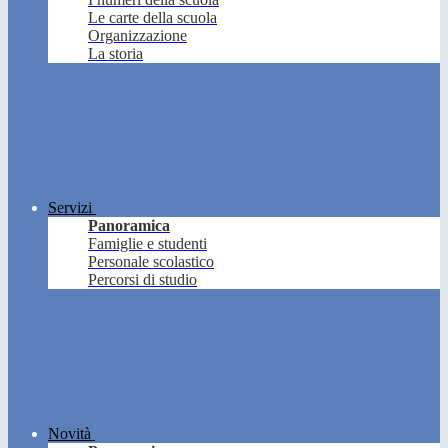
Le carte della scuola
Organizzazione
La storia
Servizi
Panoramica
Famiglie e studenti
Personale scolastico
Percorsi di studio
Novità