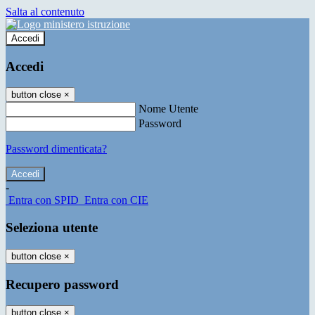
Salta al contenuto
Accedi
Accedi
button close
×
Nome Utente
Password
Password dimenticata?
-
Entra con SPID
Entra con CIE
Seleziona utente
button close
×
Recupero password
button close
×