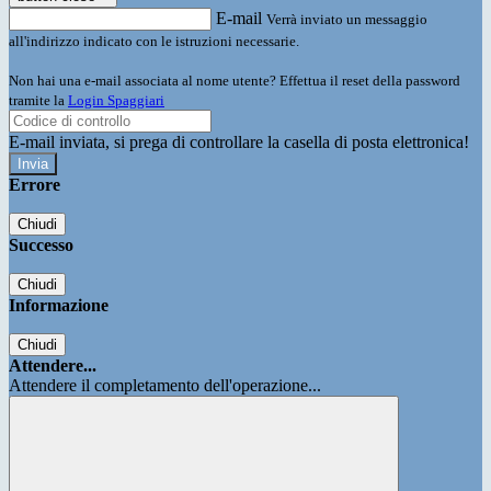
E-mail
Verrà inviato un messaggio
all'indirizzo indicato con le istruzioni necessarie.
Non hai una e-mail associata al nome utente? Effettua il reset della password
tramite la
Login Spaggiari
E-mail inviata, si prega di controllare la casella di posta elettronica!
Errore
Chiudi
Successo
Chiudi
Informazione
Chiudi
Attendere...
Attendere il completamento dell'operazione...