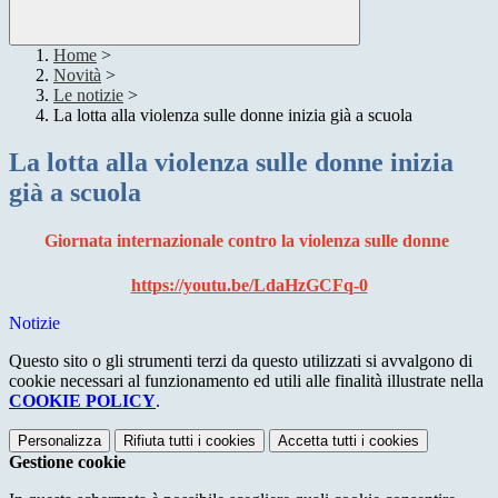
Home
>
Novità
>
Le notizie
>
La lotta alla violenza sulle donne inizia già a scuola
La lotta alla violenza sulle donne inizia
già a scuola
Giornata internazionale contro la violenza sulle donne
https://youtu.be/LdaHzGCFq-0
Notizie
Questo sito o gli strumenti terzi da questo utilizzati si avvalgono di
cookie necessari al funzionamento ed utili alle finalità illustrate nella
COOKIE POLICY
.
Personalizza
Rifiuta tutti
i cookies
Accetta tutti
i cookies
Gestione cookie