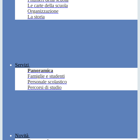
Le carte della scuola
Organizzazione
La storia
Servizi
Panoramica
Famiglie e studenti
Personale scolastico
Percorsi di studio
Novità