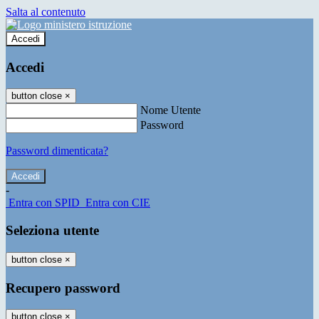
Salta al contenuto
Accedi
Accedi
button close
×
Nome Utente
Password
Password dimenticata?
-
Entra con SPID
Entra con CIE
Seleziona utente
button close
×
Recupero password
button close
×