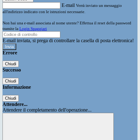
E-mail
Verrà inviato un messaggio
all'indirizzo indicato con le istruzioni necessarie.
Non hai una e-mail associata al nome utente? Effettua il reset della password
tramite la
Login Spaggiari
E-mail inviata, si prega di controllare la casella di posta elettronica!
Errore
Chiudi
Successo
Chiudi
Informazione
Chiudi
Attendere...
Attendere il completamento dell'operazione...