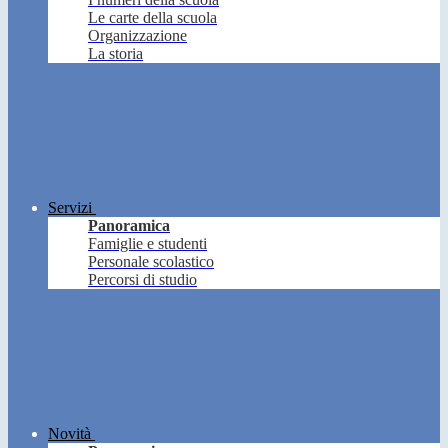
Le carte della scuola
Organizzazione
La storia
Servizi
Panoramica
Famiglie e studenti
Personale scolastico
Percorsi di studio
Novità