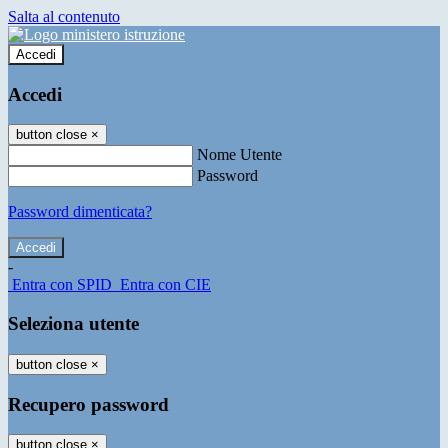
Salta al contenuto
Accedi
Accedi
button close
×
Nome Utente
Password
Password dimenticata?
-
Entra con SPID
Entra con CIE
Seleziona utente
button close
×
Recupero password
button close
×