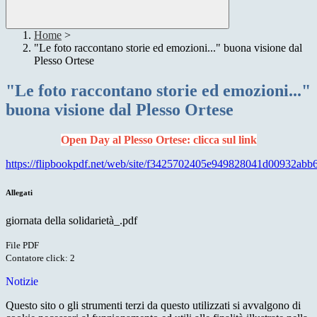
Home
>
"Le foto raccontano storie ed emozioni..." buona visione dal
Plesso Ortese
"Le foto raccontano storie ed emozioni..."
buona visione dal Plesso Ortese
Open Day al Plesso Ortese: clicca sul link
https://flipbookpdf.net/web/site/f3425702405e949828041d00932abb
Allegati
giornata della solidarietà_.pdf
File PDF
Contatore click: 2
Notizie
Questo sito o gli strumenti terzi da questo utilizzati si avvalgono di