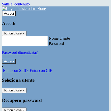
Salta al contenuto
Accedi
Accedi
button close
×
Nome Utente
Password
Password dimenticata?
-
Entra con SPID
Entra con CIE
Seleziona utente
button close
×
Recupero password
button close
×