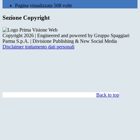
Pagina visualizzata
508
volte
Sezione Copyright
Copyright 2026 | Engineered and powered by Gruppo Spaggiari
Parma S.p.A. | Divisione Publishing & New Social Media
Disclaimer trattamento dati personali
Back to top