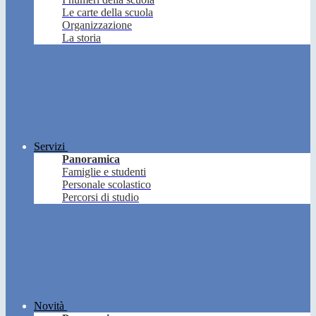
Le carte della scuola
Organizzazione
La storia
Servizi
Panoramica
Famiglie e studenti
Personale scolastico
Percorsi di studio
Novità