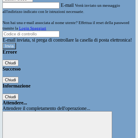
E-mail
Verrà inviato un messaggio
all'indirizzo indicato con le istruzioni necessarie.
Non hai una e-mail associata al nome utente? Effettua il reset della password
tramite la
Login Spaggiari
E-mail inviata, si prega di controllare la casella di posta elettronica!
Errore
Chiudi
Successo
Chiudi
Informazione
Chiudi
Attendere...
Attendere il completamento dell'operazione...