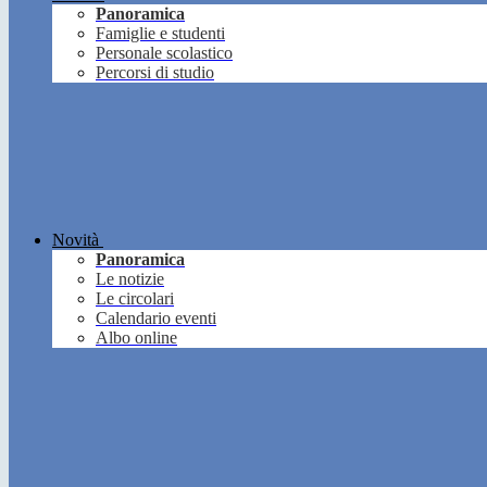
Panoramica
Famiglie e studenti
Personale scolastico
Percorsi di studio
Novità
Panoramica
Le notizie
Le circolari
Calendario eventi
Albo online