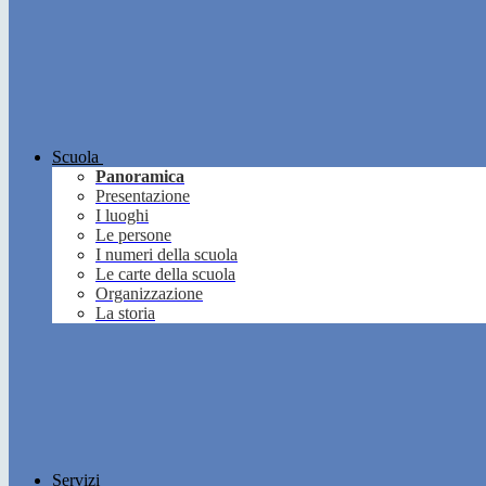
Scuola
Panoramica
Presentazione
I luoghi
Le persone
I numeri della scuola
Le carte della scuola
Organizzazione
La storia
Servizi