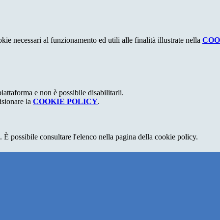
kie necessari al funzionamento ed utili alle finalità illustrate nella
COO
attaforma e non è possibile disabilitarli.
isionare la
COOKIE POLICY
.
 È possibile consultare l'elenco nella pagina della cookie policy.