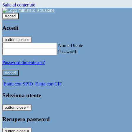
Salta al contenuto
Accedi
Accedi
button close
×
Nome Utente
Password
Password dimenticata?
-
Entra con SPID
Entra con CIE
Seleziona utente
button close
×
Recupero password
button close
×