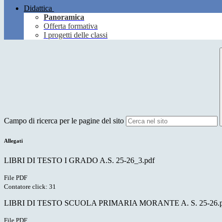
Didattica
Panoramica
Offerta formativa
I progetti delle classi
Campo di ricerca per le pagine del sito
Allegati
LIBRI DI TESTO I GRADO A.S. 25-26_3.pdf
File PDF
Contatore click: 31
LIBRI DI TESTO SCUOLA PRIMARIA MORANTE A. S. 25-26.p
File PDF