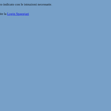
o indicato con le istruzioni necessarie.
ite la
Login Spaggiari