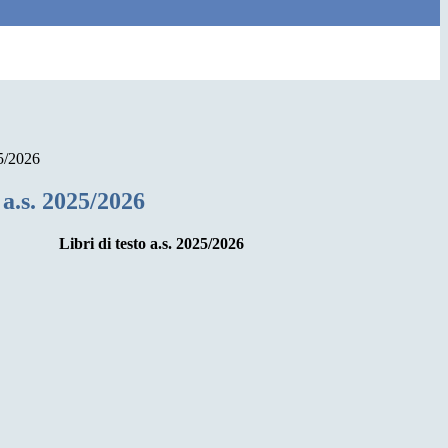
25/2026
 a.s. 2025/2026
Libri di testo a.s. 2025/2026