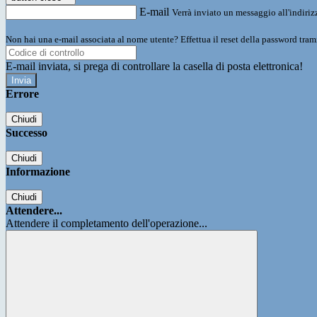
E-mail
Verrà inviato un messaggio all'indirizz
Non hai una e-mail associata al nome utente? Effettua il reset della password tram
E-mail inviata, si prega di controllare la casella di posta elettronica!
Errore
Chiudi
Successo
Chiudi
Informazione
Chiudi
Attendere...
Attendere il completamento dell'operazione...