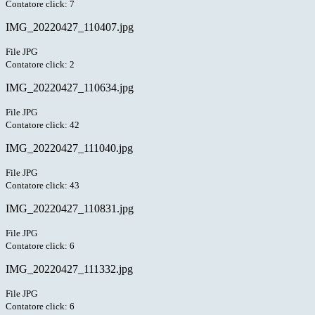
Contatore click: 7
IMG_20220427_110407.jpg
File JPG
Contatore click: 2
IMG_20220427_110634.jpg
File JPG
Contatore click: 42
IMG_20220427_111040.jpg
File JPG
Contatore click: 43
IMG_20220427_110831.jpg
File JPG
Contatore click: 6
IMG_20220427_111332.jpg
File JPG
Contatore click: 6