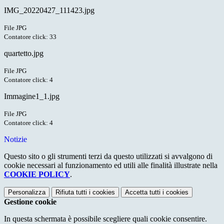
IMG_20220427_111423.jpg
File JPG
Contatore click: 33
quartetto.jpg
File JPG
Contatore click: 4
Immagine1_1.jpg
File JPG
Contatore click: 4
Notizie
Questo sito o gli strumenti terzi da questo utilizzati si avvalgono di
cookie necessari al funzionamento ed utili alle finalità illustrate nella
COOKIE POLICY
.
Personalizza
Rifiuta tutti
i cookies
Accetta tutti
i cookies
Gestione cookie
In questa schermata è possibile scegliere quali cookie consentire.