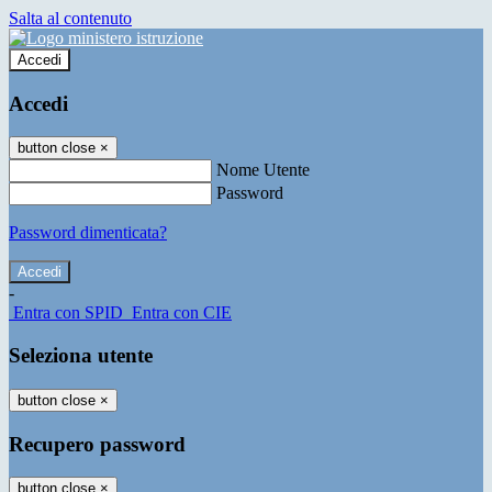
Salta al contenuto
Accedi
Accedi
button close
×
Nome Utente
Password
Password dimenticata?
-
Entra con SPID
Entra con CIE
Seleziona utente
button close
×
Recupero password
button close
×