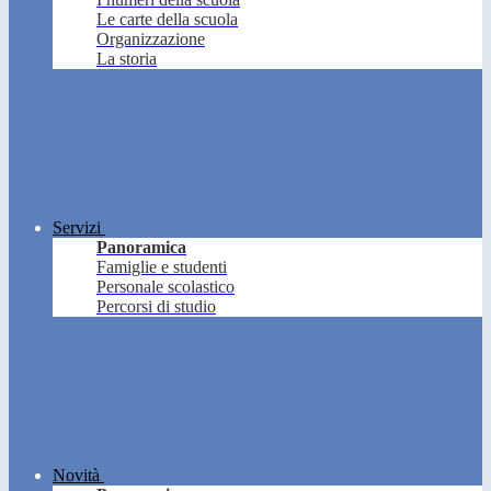
Le carte della scuola
Organizzazione
La storia
Servizi
Panoramica
Famiglie e studenti
Personale scolastico
Percorsi di studio
Novità