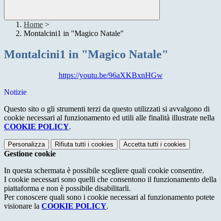
Home
>
Montalcini1 in "Magico Natale"
Montalcini1 in "Magico Natale"
https://youtu.be/96aXKBxnHGw
Notizie
Questo sito o gli strumenti terzi da questo utilizzati si avvalgono di
cookie necessari al funzionamento ed utili alle finalità illustrate nella
COOKIE POLICY
.
Personalizza
Rifiuta tutti
i cookies
Accetta tutti
i cookies
Gestione cookie
In questa schermata è possibile scegliere quali cookie consentire.
I cookie necessari sono quelli che consentono il funzionamento della
piattaforma e non è possibile disabilitarli.
Per conoscere quali sono i cookie necessari al funzionamento potete
visionare la
COOKIE POLICY
.