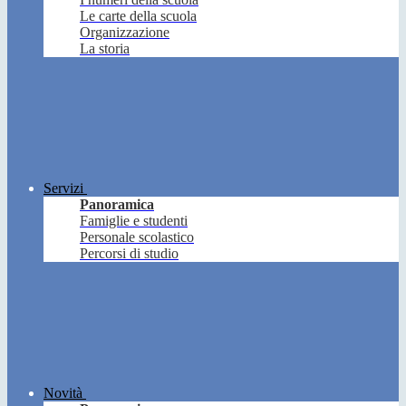
Le carte della scuola
Organizzazione
La storia
Servizi
Panoramica
Famiglie e studenti
Personale scolastico
Percorsi di studio
Novità