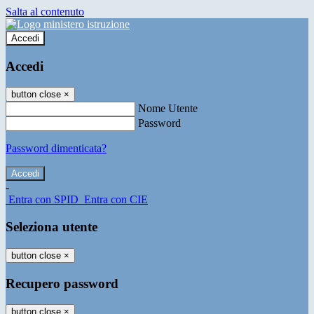
Salta al contenuto
Accedi
Accedi
button close
×
Nome Utente
Password
Password dimenticata?
-
Entra con SPID
Entra con CIE
Seleziona utente
button close
×
Recupero password
button close
×