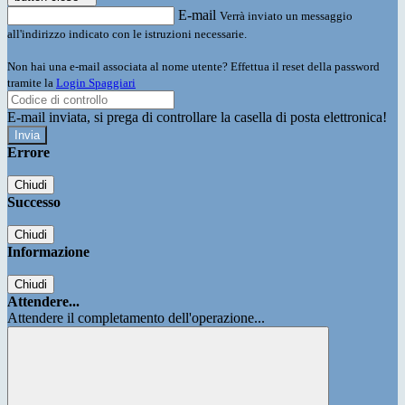
E-mail
Verrà inviato un messaggio
all'indirizzo indicato con le istruzioni necessarie.
Non hai una e-mail associata al nome utente? Effettua il reset della password
tramite la
Login Spaggiari
E-mail inviata, si prega di controllare la casella di posta elettronica!
Errore
Chiudi
Successo
Chiudi
Informazione
Chiudi
Attendere...
Attendere il completamento dell'operazione...