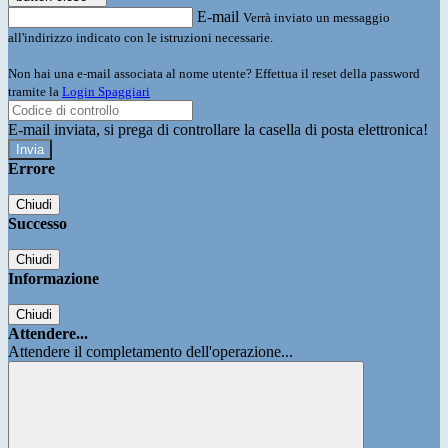
E-mail
Verrà inviato un messaggio
all'indirizzo indicato con le istruzioni necessarie.
Non hai una e-mail associata al nome utente? Effettua il reset della password
tramite la
Login Spaggiari
E-mail inviata, si prega di controllare la casella di posta elettronica!
Errore
Chiudi
Successo
Chiudi
Informazione
Chiudi
Attendere...
Attendere il completamento dell'operazione...