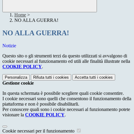
Home
>
NO ALLA GUERRA!
NO ALLA GUERRA!
Notizie
Questo sito o gli strumenti terzi da questo utilizzati si avvalgono di
cookie necessari al funzionamento ed utili alle finalità illustrate nella
COOKIE POLICY
.
Personalizza
Rifiuta tutti
i cookies
Accetta tutti
i cookies
Gestione cookie
In questa schermata è possibile scegliere quali cookie consentire.
I cookie necessari sono quelli che consentono il funzionamento della
piattaforma e non è possibile disabilitarli.
Per conoscere quali sono i cookie necessari al funzionamento potete
visionare la
COOKIE POLICY
.
Cookie necessari per il funzionamento