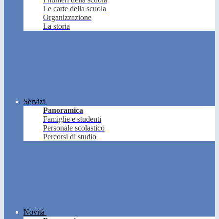
Le carte della scuola
Organizzazione
La storia
Servizi
Panoramica
Famiglie e studenti
Personale scolastico
Percorsi di studio
Novità