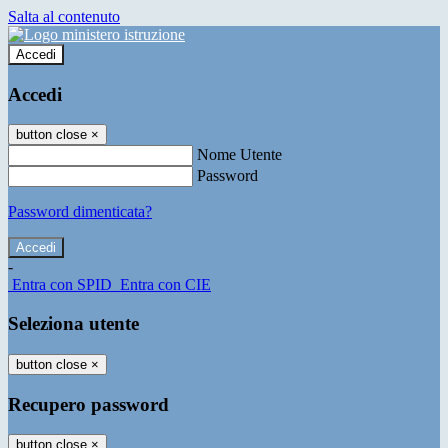
Salta al contenuto
Accedi
Accedi
button close
×
Nome Utente
Password
Password dimenticata?
-
Entra con SPID
Entra con CIE
Seleziona utente
button close
×
Recupero password
button close
×