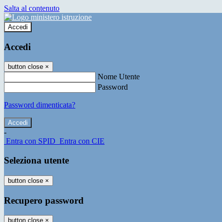
Salta al contenuto
Accedi
Accedi
button close
×
Nome Utente
Password
Password dimenticata?
-
Entra con SPID
Entra con CIE
Seleziona utente
button close
×
Recupero password
button close
×