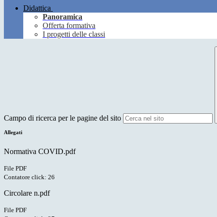
Didattica
Panoramica
Offerta formativa
I progetti delle classi
Campo di ricerca per le pagine del sito
Allegati
Normativa COVID.pdf
File PDF
Contatore click: 26
Circolare n.pdf
File PDF