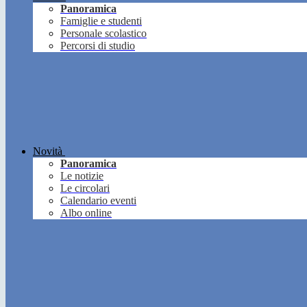
Panoramica
Famiglie e studenti
Personale scolastico
Percorsi di studio
Novità
Panoramica
Le notizie
Le circolari
Calendario eventi
Albo online