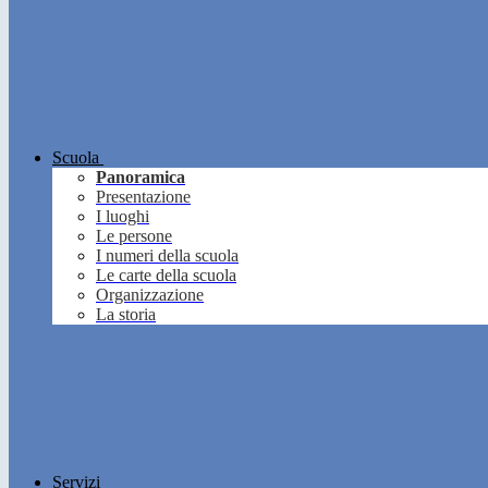
Scuola
Panoramica
Presentazione
I luoghi
Le persone
I numeri della scuola
Le carte della scuola
Organizzazione
La storia
Servizi