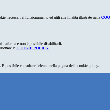
kie necessari al funzionamento ed utili alle finalità illustrate nella
COO
attaforma e non è possibile disabilitarli.
isionare la
COOKIE POLICY
.
 È possibile consultare l'elenco nella pagina della cookie policy.