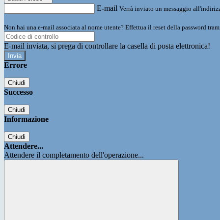
E-mail
Verrà inviato un messaggio all'indirizz
Non hai una e-mail associata al nome utente? Effettua il reset della password tram
E-mail inviata, si prega di controllare la casella di posta elettronica!
Errore
Chiudi
Successo
Chiudi
Informazione
Chiudi
Attendere...
Attendere il completamento dell'operazione...