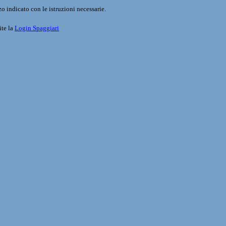
o indicato con le istruzioni necessarie.
ite la
Login Spaggiari