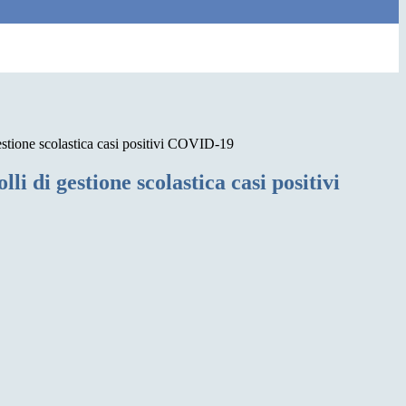
estione scolastica casi positivi COVID-19
li di gestione scolastica casi positivi