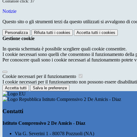
Contatore click: 37
Notizie
Questo sito o gli strumenti terzi da questo utilizzati si avvalgono di coo
Personalizza
Rifiuta tutti
i cookies
Accetta tutti
i cookies
Gestione cookie
In questa schermata è possibile scegliere quali cookie consentire.
I cookie necessari sono quelli che consentono il funzionamento della pi
Per conoscere quali sono i cookie necessari al funzionamento potete v
Cookie necessari per il funzionamento
I cookie necessari per il funzionamento non possono essere disabilitati.
Accetta tutti
Salva le preferenze
Istituto Comprensivo 2 De Amicis - Diaz
Contatti
Istituto Comprensivo 2 De Amicis - Diaz
Via G. Severini 1 - 80078 Pozzuoli (NA)