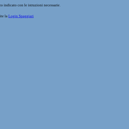
o indicato con le istruzioni necessarie.
ite la
Login Spaggiari