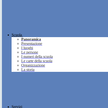
Scuola
Panoramica
Presentazione
I luoghi
Le persone
I numeri della scuola
Le carte della scuola
Organizzazione
La storia
Servizi