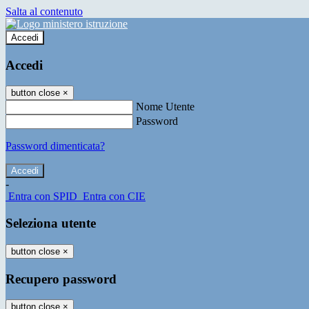
Salta al contenuto
Accedi
Accedi
button close
×
Nome Utente
Password
Password dimenticata?
-
Entra con SPID
Entra con CIE
Seleziona utente
button close
×
Recupero password
button close
×