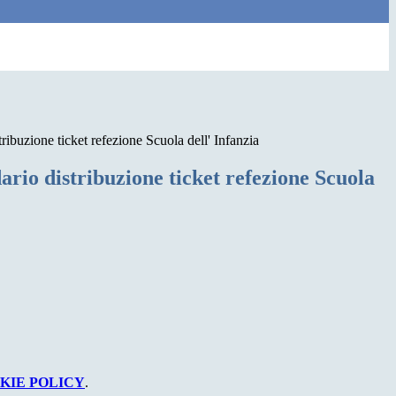
ribuzione ticket refezione Scuola dell' Infanzia
rio distribuzione ticket refezione Scuola
KIE POLICY
.