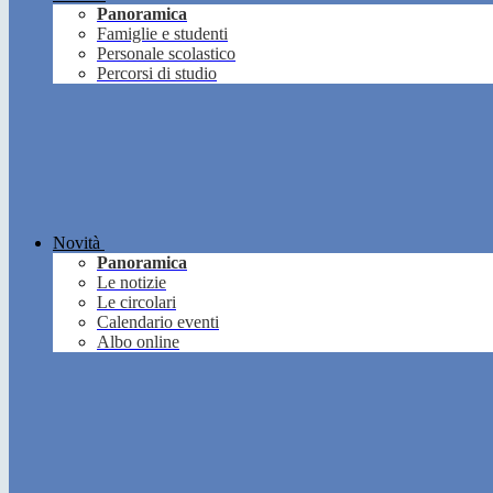
Panoramica
Famiglie e studenti
Personale scolastico
Percorsi di studio
Novità
Panoramica
Le notizie
Le circolari
Calendario eventi
Albo online