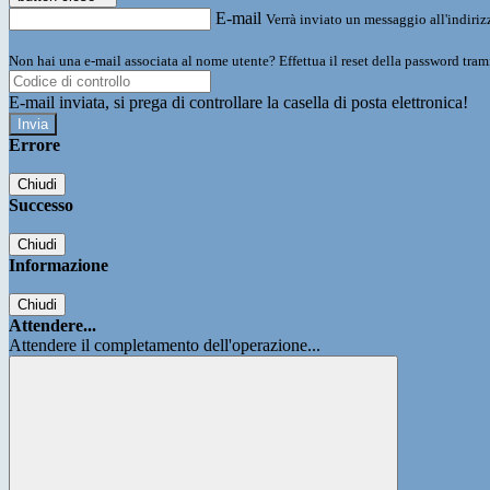
E-mail
Verrà inviato un messaggio all'indirizz
Non hai una e-mail associata al nome utente? Effettua il reset della password tram
E-mail inviata, si prega di controllare la casella di posta elettronica!
Errore
Chiudi
Successo
Chiudi
Informazione
Chiudi
Attendere...
Attendere il completamento dell'operazione...