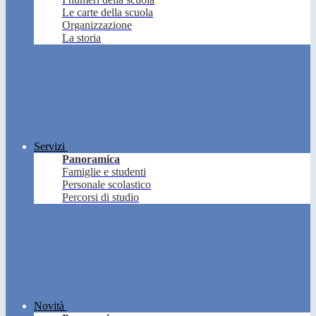
Le carte della scuola
Organizzazione
La storia
Servizi
Panoramica
Famiglie e studenti
Personale scolastico
Percorsi di studio
Novità