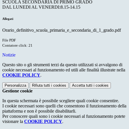
SCUOLA SECONDARIA DI PRIMO GRADO
DAL LUNEDI AL VENERDI:8.15-14.15
Allegati
Orario_definitivo_scuola_primaria_e_secondaria_di_1_grado.pdf
File PDF
Contatore click: 21
Notizie
Questo sito o gli strumenti terzi da questo utilizzati si avvalgono di
cookie necessari al funzionamento ed utili alle finalità illustrate nella
COOKIE POLICY
.
Personalizza
Rifiuta tutti
i cookies
Accetta tutti
i cookies
Gestione cookie
In questa schermata è possibile scegliere quali cookie consentire.
I cookie necessari sono quelli che consentono il funzionamento della
piattaforma e non è possibile disabilitarli.
Per conoscere quali sono i cookie necessari al funzionamento potete
visionare la
COOKIE POLICY
.