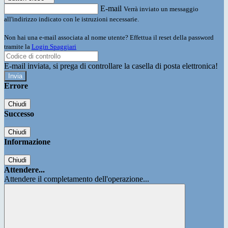
E-mail
Verrà inviato un messaggio
all'indirizzo indicato con le istruzioni necessarie.
Non hai una e-mail associata al nome utente? Effettua il reset della password
tramite la
Login Spaggiari
E-mail inviata, si prega di controllare la casella di posta elettronica!
Errore
Chiudi
Successo
Chiudi
Informazione
Chiudi
Attendere...
Attendere il completamento dell'operazione...