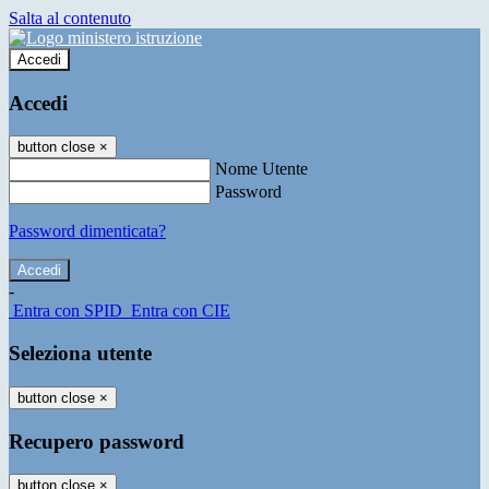
Salta al contenuto
Accedi
Accedi
button close
×
Nome Utente
Password
Password dimenticata?
-
Entra con SPID
Entra con CIE
Seleziona utente
button close
×
Recupero password
button close
×