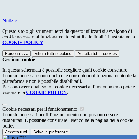
Notizie
Questo sito o gli strumenti terzi da questo utilizzati si avvalgono di
cookie necessari al funzionamento ed utili alle finalità illustrate nella
COOKIE POLICY
.
Personalizza
Rifiuta tutti
i cookies
Accetta tutti
i cookies
Gestione cookie
In questa schermata è possibile scegliere quali cookie consentire.
I cookie necessari sono quelli che consentono il funzionamento della
piattaforma e non è possibile disabilitarli.
Per conoscere quali sono i cookie necessari al funzionamento potete
visionare la
COOKIE POLICY
.
Cookie necessari per il funzionamento
I cookie necessari per il funzionamento non possono essere
disabilitati. È possibile consultare l'elenco nella pagina della cookie
policy.
Accetta tutti
Salva le preferenze