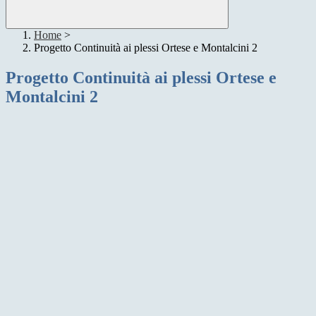
Home
>
Progetto Continuità ai plessi Ortese e Montalcini 2
Progetto Continuità ai plessi Ortese e
Montalcini 2