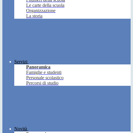
Le carte della scuola
Organizzazione
La storia
Servizi
Panoramica
Famiglie e studenti
Personale scolastico
Percorsi di studio
Novità