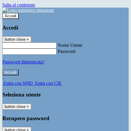
Salta al contenuto
Accedi
Accedi
button close
×
Nome Utente
Password
Password dimenticata?
-
Entra con SPID
Entra con CIE
Seleziona utente
button close
×
Recupero password
button close
×