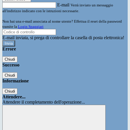
E-mail
Verrà inviato un messaggio
all'indirizzo indicato con le istruzioni necessarie.
Non hai una e-mail associata al nome utente? Effettua il reset della password
tramite la
Login Spaggiari
E-mail inviata, si prega di controllare la casella di posta elettronica!
Errore
Chiudi
Successo
Chiudi
Informazione
Chiudi
Attendere...
Attendere il completamento dell'operazione...