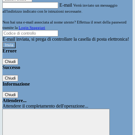
E-mail
Verrà inviato un messaggio
all'indirizzo indicato con le istruzioni necessarie.
Non hai una e-mail associata al nome utente? Effettua il reset della password
tramite la
Login Spaggiari
E-mail inviata, si prega di controllare la casella di posta elettronica!
Errore
Chiudi
Successo
Chiudi
Informazione
Chiudi
Attendere...
Attendere il completamento dell'operazione...