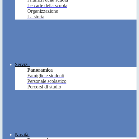
Le carte della scuola
Organizzazione
La storia
Servizi
Panoramica
Famiglie e studenti
Personale scolastico
Percorsi di studio
Novità