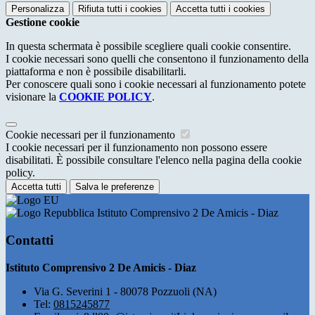
Personalizza
Rifiuta tutti
i cookies
Accetta tutti
i cookies
Gestione cookie
In questa schermata è possibile scegliere quali cookie consentire.
I cookie necessari sono quelli che consentono il funzionamento della
piattaforma e non è possibile disabilitarli.
Per conoscere quali sono i cookie necessari al funzionamento potete
visionare la
COOKIE POLICY
.
Cookie necessari per il funzionamento
I cookie necessari per il funzionamento non possono essere
disabilitati. È possibile consultare l'elenco nella pagina della cookie
policy.
Accetta tutti
Salva le preferenze
Istituto Comprensivo 2 De Amicis - Diaz
Contatti
Istituto Comprensivo 2 De Amicis - Diaz
Via G. Severini 1 - 80078 Pozzuoli (NA)
Tel:
0815245877