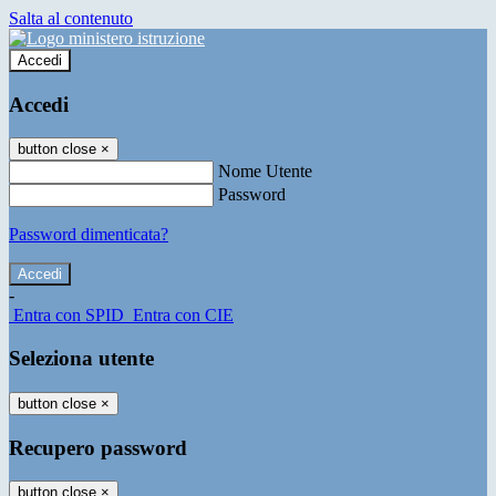
Salta al contenuto
Accedi
Accedi
button close
×
Nome Utente
Password
Password dimenticata?
-
Entra con SPID
Entra con CIE
Seleziona utente
button close
×
Recupero password
button close
×