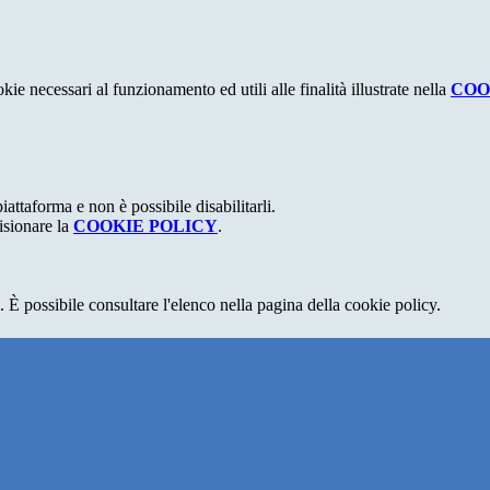
kie necessari al funzionamento ed utili alle finalità illustrate nella
COO
attaforma e non è possibile disabilitarli.
isionare la
COOKIE POLICY
.
 È possibile consultare l'elenco nella pagina della cookie policy.