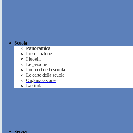
Scuola
Panoramica
Presentazione
I luoghi
Le persone
I numeri della scuola
Le carte della scuola
Organizzazione
La storia
Servizi