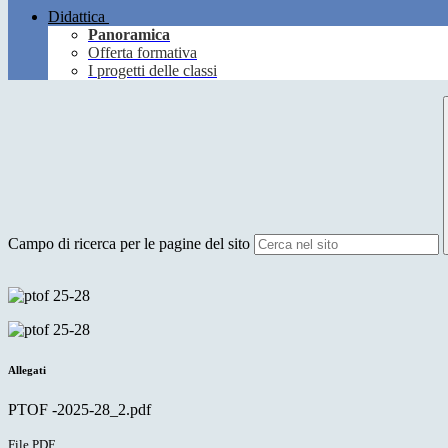
Didattica
Panoramica
Offerta formativa
I progetti delle classi
Campo di ricerca per le pagine del sito
Allegati
PTOF -2025-28_2.pdf
File PDF