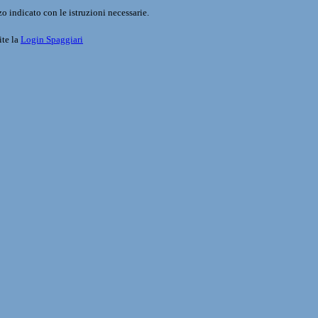
o indicato con le istruzioni necessarie.
ite la
Login Spaggiari