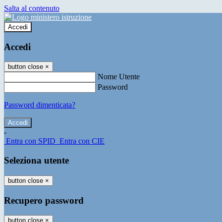
Salta al contenuto
Accedi
Accedi
button close
×
Nome Utente
Password
Password dimenticata?
-
Entra con SPID
Entra con CIE
Seleziona utente
button close
×
Recupero password
button close
×