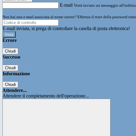
E-mail
Verrà inviato un messaggio all'indirizz
Non hai una e-mail associata al nome utente? Effettua il reset della password tram
E-mail inviata, si prega di controllare la casella di posta elettronica!
Errore
Chiudi
Successo
Chiudi
Informazione
Chiudi
Attendere...
Attendere il completamento dell'operazione...