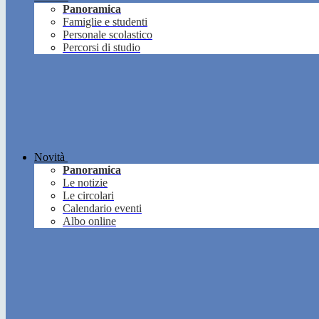
Panoramica
Famiglie e studenti
Personale scolastico
Percorsi di studio
Novità
Panoramica
Le notizie
Le circolari
Calendario eventi
Albo online