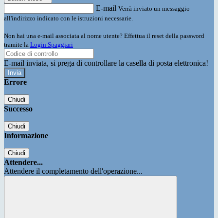
E-mail
Verrà inviato un messaggio
all'indirizzo indicato con le istruzioni necessarie.
Non hai una e-mail associata al nome utente? Effettua il reset della password
tramite la
Login Spaggiari
E-mail inviata, si prega di controllare la casella di posta elettronica!
Errore
Chiudi
Successo
Chiudi
Informazione
Chiudi
Attendere...
Attendere il completamento dell'operazione...