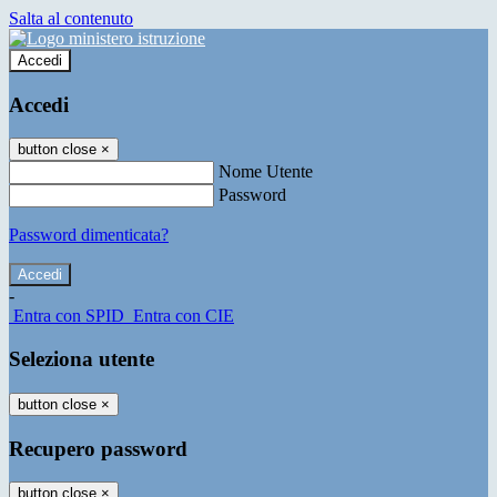
Salta al contenuto
Accedi
Accedi
button close
×
Nome Utente
Password
Password dimenticata?
-
Entra con SPID
Entra con CIE
Seleziona utente
button close
×
Recupero password
button close
×