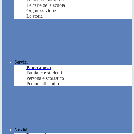
Le carte della scuola
Organizzazione
La storia
Servizi
Panoramica
Famiglie e studenti
Personale scolastico
Percorsi di studio
Novità