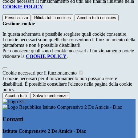
cookie necessari al funzionamento ed utili alle finalità illustrate nella
COOKIE POLICY
.
Personalizza
Rifiuta tutti
i cookies
Accetta tutti
i cookies
Gestione cookie
In questa schermata è possibile scegliere quali cookie consentire.
I cookie necessari sono quelli che consentono il funzionamento della
piattaforma e non è possibile disabilitarli.
Per conoscere quali sono i cookie necessari al funzionamento potete
visionare la
COOKIE POLICY
.
Cookie necessari per il funzionamento
I cookie necessari per il funzionamento non possono essere
disabilitati. È possibile consultare l'elenco nella pagina della cookie
policy.
Accetta tutti
Salva le preferenze
Istituto Comprensivo 2 De Amicis - Diaz
Contatti
Istituto Comprensivo 2 De Amicis - Diaz