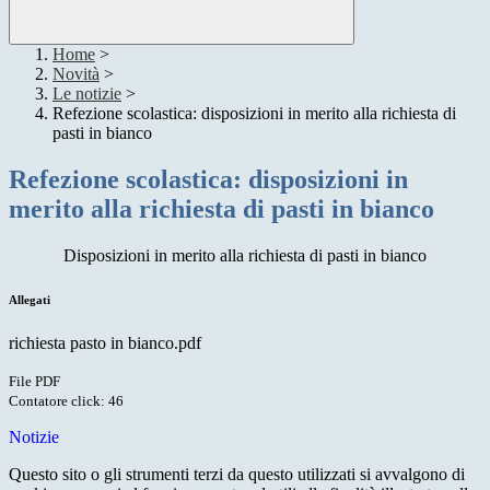
Home
>
Novità
>
Le notizie
>
Refezione scolastica: disposizioni in merito alla richiesta di
pasti in bianco
Refezione scolastica: disposizioni in
merito alla richiesta di pasti in bianco
Disposizioni in merito alla richiesta di pasti in bianco
Allegati
richiesta pasto in bianco.pdf
File PDF
Contatore click: 46
Notizie
Questo sito o gli strumenti terzi da questo utilizzati si avvalgono di