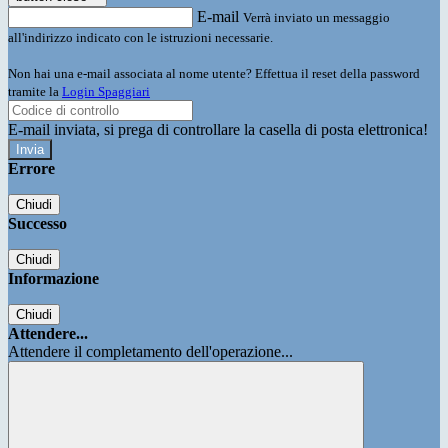
E-mail
Verrà inviato un messaggio
all'indirizzo indicato con le istruzioni necessarie.
Non hai una e-mail associata al nome utente? Effettua il reset della password
tramite la
Login Spaggiari
E-mail inviata, si prega di controllare la casella di posta elettronica!
Errore
Chiudi
Successo
Chiudi
Informazione
Chiudi
Attendere...
Attendere il completamento dell'operazione...