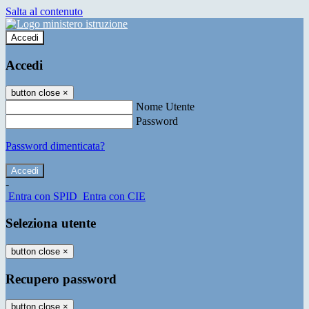
Salta al contenuto
Accedi
Accedi
button close
×
Nome Utente
Password
Password dimenticata?
-
Entra con SPID
Entra con CIE
Seleziona utente
button close
×
Recupero password
button close
×