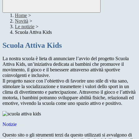
Home
>
Novità
>
Le notizie
>
Scuola Attiva Kids
Scuola Attiva Kids
La nostra scuola è lieta di annunciare l’avvio del progetto Scuola
Attiva Kids, un’iniziativa dedicata ai bambini che promuove il
movimento, il gioco e il benessere attraverso attività sportive
coinvolgenti e inclusive.
Il progetto nasce con l’obiettivo di favorire uno stile di vita sano,
stimolare la socializzazione e trasmettere i valori dello sport in un
clima di divertimento e partecipazione. Attraverso il gioco e l’attività
motoria, i bambini potranno sviluppare abilità fisiche, relazionali ed
emotive, vivendo la scuola come uno spazio attivo e positivo.
Notizie
Questo sito o gli strumenti terzi da questo utilizzati si avvalgono di