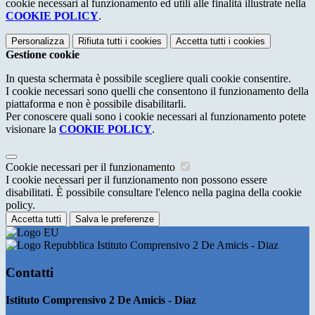
cookie necessari al funzionamento ed utili alle finalità illustrate nella
COOKIE POLICY
.
Personalizza
Rifiuta tutti
i cookies
Accetta tutti
i cookies
Gestione cookie
In questa schermata è possibile scegliere quali cookie consentire.
I cookie necessari sono quelli che consentono il funzionamento della
piattaforma e non è possibile disabilitarli.
Per conoscere quali sono i cookie necessari al funzionamento potete
visionare la
COOKIE POLICY
.
Cookie necessari per il funzionamento
I cookie necessari per il funzionamento non possono essere
disabilitati. È possibile consultare l'elenco nella pagina della cookie
policy.
Accetta tutti
Salva le preferenze
Istituto Comprensivo 2 De Amicis - Diaz
Contatti
Istituto Comprensivo 2 De Amicis - Diaz