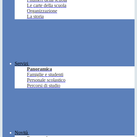
Le carte della scuola
Organizzazione
La storia
Servizi
Panoramica
Famiglie e studenti
Personale scolastico
Percorsi di studio
Novità