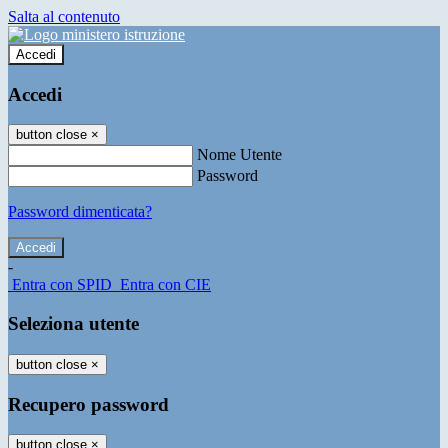
Salta al contenuto
Accedi
Accedi
button close
×
Nome Utente
Password
Password dimenticata?
-
Entra con SPID
Entra con CIE
Seleziona utente
button close
×
Recupero password
button close
×