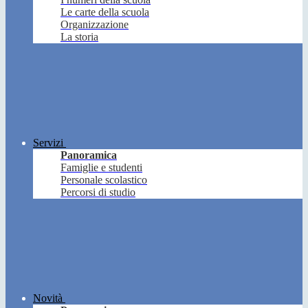
Le carte della scuola
Organizzazione
La storia
Servizi
Panoramica
Famiglie e studenti
Personale scolastico
Percorsi di studio
Novità