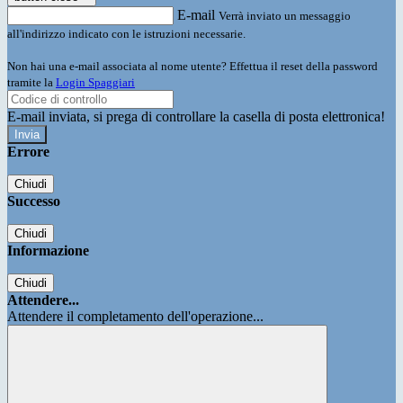
E-mail
Verrà inviato un messaggio
all'indirizzo indicato con le istruzioni necessarie.
Non hai una e-mail associata al nome utente? Effettua il reset della password
tramite la
Login Spaggiari
E-mail inviata, si prega di controllare la casella di posta elettronica!
Errore
Chiudi
Successo
Chiudi
Informazione
Chiudi
Attendere...
Attendere il completamento dell'operazione...