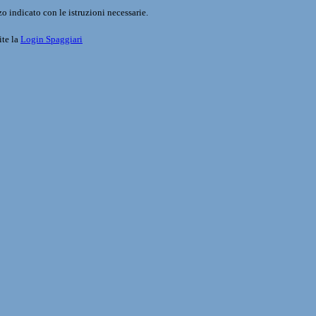
o indicato con le istruzioni necessarie.
ite la
Login Spaggiari