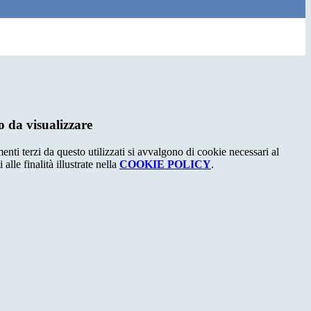
 da visualizzare
menti terzi da questo utilizzati si avvalgono di cookie necessari al
alle finalità illustrate nella
COOKIE POLICY
.