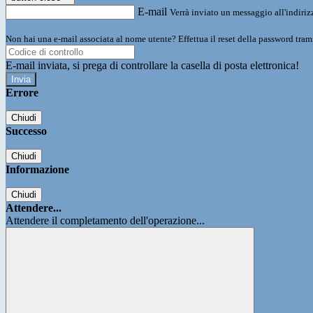
E-mail
Verrà inviato un messaggio all'indirizz
Non hai una e-mail associata al nome utente? Effettua il reset della password tram
E-mail inviata, si prega di controllare la casella di posta elettronica!
Errore
Chiudi
Successo
Chiudi
Informazione
Chiudi
Attendere...
Attendere il completamento dell'operazione...