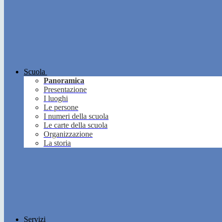
Scuola
Panoramica
Presentazione
I luoghi
Le persone
I numeri della scuola
Le carte della scuola
Organizzazione
La storia
Servizi