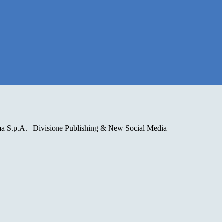
a S.p.A. | Divisione Publishing & New Social Media