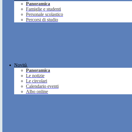
Panoramica
Famiglie e studenti
Personale scolastico
Percorsi di studio
Novità
Panoramica
Le notizie
Le circolari
Calendario eventi
Albo online