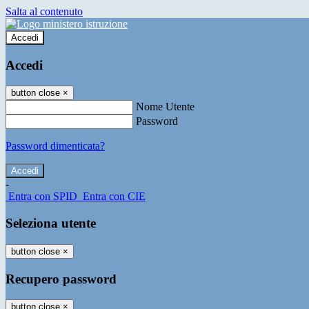
Salta al contenuto
Accedi
Accedi
button close
×
Nome Utente
Password
Password dimenticata?
-
Entra con SPID
Entra con CIE
Seleziona utente
button close
×
Recupero password
button close
×