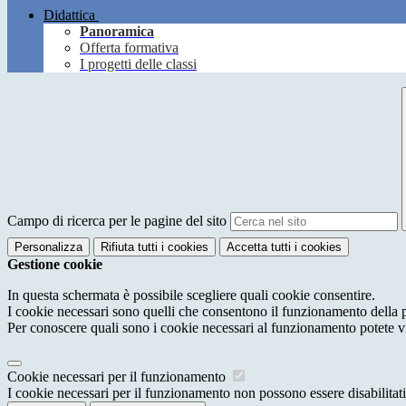
Didattica
Panoramica
Offerta formativa
I progetti delle classi
Campo di ricerca per le pagine del sito
Personalizza
Rifiuta tutti
i cookies
Accetta tutti
i cookies
Gestione cookie
In questa schermata è possibile scegliere quali cookie consentire.
I cookie necessari sono quelli che consentono il funzionamento della pi
Per conoscere quali sono i cookie necessari al funzionamento potete v
Cookie necessari per il funzionamento
I cookie necessari per il funzionamento non possono essere disabilitati.