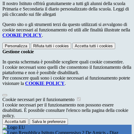
Il nostro Istituto offrirà gratuitamente a tutti gli alunni della scuola
Primaria e Secondaria il diario personalizzato della scuola. Leggi di
più cliccando sui file allegati
Questo sito o gli strumenti terzi da questo utilizzati si avvalgono di
cookie necessari al funzionamento ed utili alle finalità illustrate nella
COOKIE POLICY
.
Personalizza
Rifiuta tutti
i cookies
Accetta tutti
i cookies
Gestione cookie
In questa schermata è possibile scegliere quali cookie consentire.
I cookie necessari sono quelli che consentono il funzionamento della
piattaforma e non è possibile disabilitarli.
Per conoscere quali sono i cookie necessari al funzionamento potete
visionare la
COOKIE POLICY
.
Cookie necessari per il funzionamento
I cookie necessari per il funzionamento non possono essere
disabilitati. È possibile consultare l'elenco nella pagina della cookie
policy.
Accetta tutti
Salva le preferenze
Istituto Comprensivo 2 De Amicis - Diaz