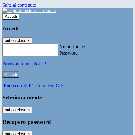
Salta al contenuto
Accedi
Accedi
button close
×
Nome Utente
Password
Password dimenticata?
-
Entra con SPID
Entra con CIE
Seleziona utente
button close
×
Recupero password
button close
×