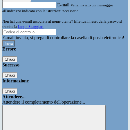
E-mail
Verrà inviato un messaggio
all'indirizzo indicato con le istruzioni necessarie.
Non hai una e-mail associata al nome utente? Effettua il reset della password
tramite la
Login Spaggiari
E-mail inviata, si prega di controllare la casella di posta elettronica!
Errore
Chiudi
Successo
Chiudi
Informazione
Chiudi
Attendere...
Attendere il completamento dell'operazione...