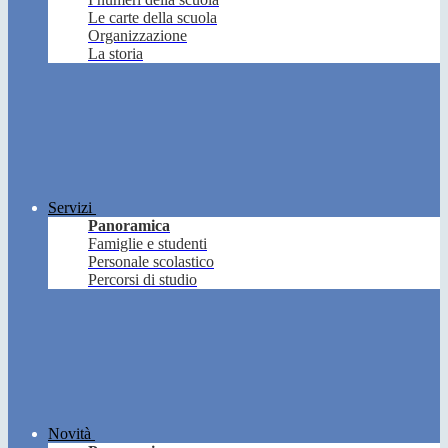
Le carte della scuola
Organizzazione
La storia
Servizi
Panoramica
Famiglie e studenti
Personale scolastico
Percorsi di studio
Novità