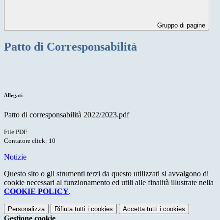
Gruppo di pagine
Patto di Corresponsabilità
Allegati
Patto di corresponsabilità 2022/2023.pdf
File PDF
Contatore click: 10
Notizie
Questo sito o gli strumenti terzi da questo utilizzati si avvalgono di
cookie necessari al funzionamento ed utili alle finalità illustrate nella
COOKIE POLICY
.
Personalizza
Rifiuta tutti
i cookies
Accetta tutti
i cookies
Gestione cookie