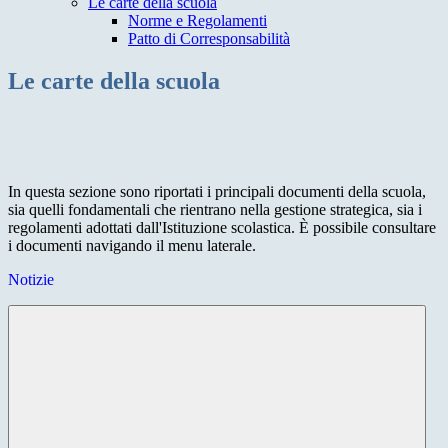
Le carte della scuola
Norme e Regolamenti
Patto di Corresponsabilità
Le carte della scuola
In questa sezione sono riportati i principali documenti della scuola,
sia quelli fondamentali che rientrano nella gestione strategica, sia i
regolamenti adottati dall'Istituzione scolastica. È possibile consultare
i documenti navigando il menu laterale.
Notizie