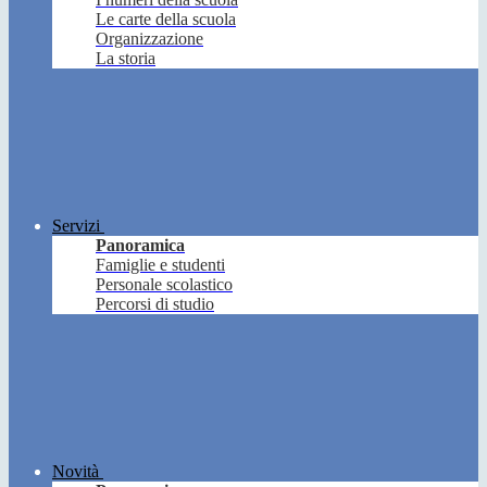
Le carte della scuola
Organizzazione
La storia
Servizi
Panoramica
Famiglie e studenti
Personale scolastico
Percorsi di studio
Novità