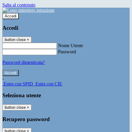
Salta al contenuto
Accedi
Accedi
button close
×
Nome Utente
Password
Password dimenticata?
-
Entra con SPID
Entra con CIE
Seleziona utente
button close
×
Recupero password
button close
×