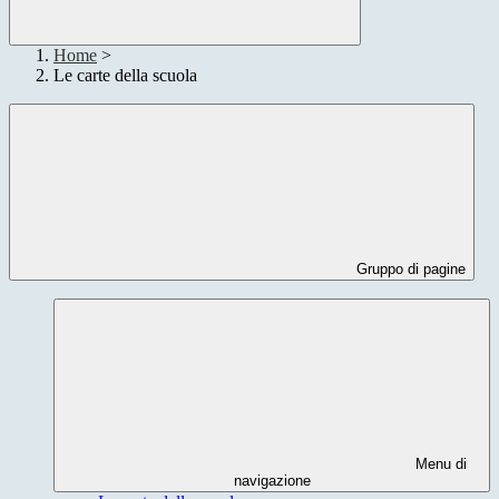
Home
>
Le carte della scuola
Gruppo di pagine
Menu di
navigazione