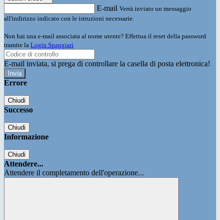
E-mail
Verrà inviato un messaggio
all'indirizzo indicato con le istruzioni necessarie.
Non hai una e-mail associata al nome utente? Effettua il reset della password
tramite la
Login Spaggiari
E-mail inviata, si prega di controllare la casella di posta elettronica!
Errore
Chiudi
Successo
Chiudi
Informazione
Chiudi
Attendere...
Attendere il completamento dell'operazione...