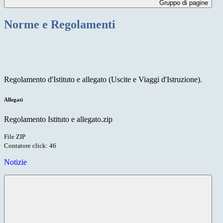
Gruppo di pagine
Norme e Regolamenti
Regolamento d'Istituto e allegato (Uscite e Viaggi d'Istruzione).
Allegati
Regolamento Istituto e allegato.zip
File ZIP
Contatore click: 46
Notizie