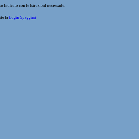
o indicato con le istruzioni necessarie.
ite la
Login Spaggiari