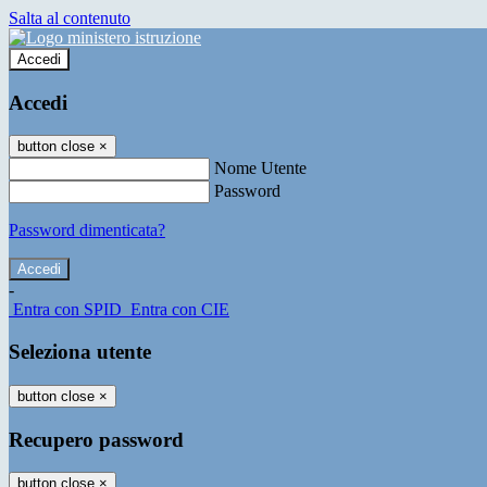
Salta al contenuto
Accedi
Accedi
button close
×
Nome Utente
Password
Password dimenticata?
-
Entra con SPID
Entra con CIE
Seleziona utente
button close
×
Recupero password
button close
×