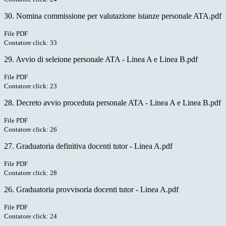
30. Nomina commissione per valutazione istanze personale ATA.pdf
File PDF
Contatore click: 33
29. Avvio di seleione personale ATA - Linea A e Linea B.pdf
File PDF
Contatore click: 23
28. Decreto avvio proceduta personale ATA - Linea A e Linea B.pdf
File PDF
Contatore click: 26
27. Graduatoria definitiva docenti tutor - Linea A.pdf
File PDF
Contatore click: 28
26. Graduatoria provvisoria docenti tutor - Linea A.pdf
File PDF
Contatore click: 24