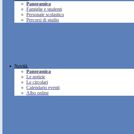
Panoramica
Famiglie e studenti
Personale scolastico
Percorsi di studio
Novità
Panoramica
Le notizie
Le circolari
Calendario eventi
Albo online