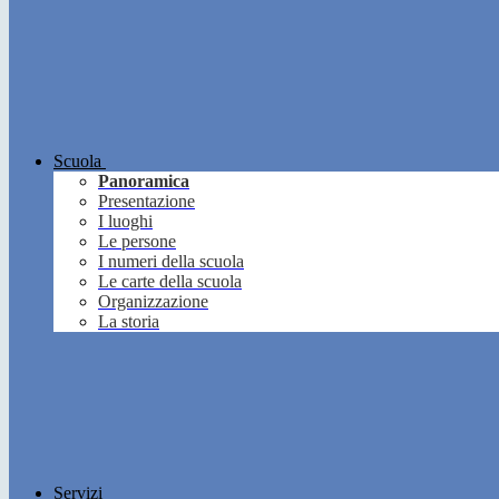
Scuola
Panoramica
Presentazione
I luoghi
Le persone
I numeri della scuola
Le carte della scuola
Organizzazione
La storia
Servizi