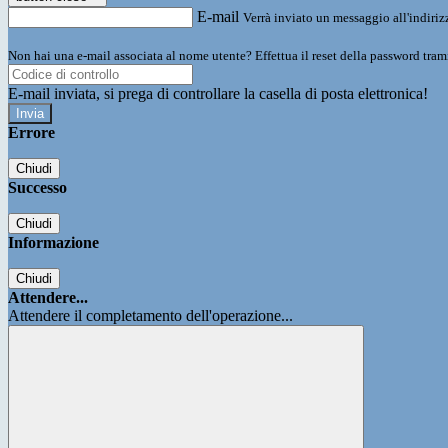
E-mail
Verrà inviato un messaggio all'indirizz
Non hai una e-mail associata al nome utente? Effettua il reset della password tram
E-mail inviata, si prega di controllare la casella di posta elettronica!
Errore
Chiudi
Successo
Chiudi
Informazione
Chiudi
Attendere...
Attendere il completamento dell'operazione...