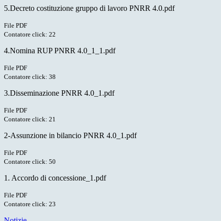
5.Decreto costituzione gruppo di lavoro PNRR 4.0.pdf
File PDF
Contatore click: 22
4.Nomina RUP PNRR 4.0_1_1.pdf
File PDF
Contatore click: 38
3.Disseminazione PNRR 4.0_1.pdf
File PDF
Contatore click: 21
2-Assunzione in bilancio PNRR 4.0_1.pdf
File PDF
Contatore click: 50
1. Accordo di concessione_1.pdf
File PDF
Contatore click: 23
Notizie