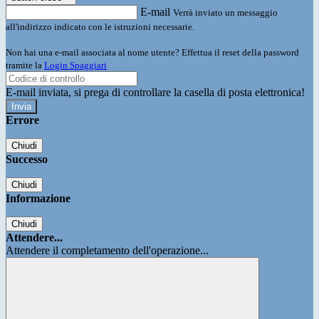
E-mail
Verrà inviato un messaggio
all'indirizzo indicato con le istruzioni necessarie.
Non hai una e-mail associata al nome utente? Effettua il reset della password
tramite la
Login Spaggiari
E-mail inviata, si prega di controllare la casella di posta elettronica!
Errore
Chiudi
Successo
Chiudi
Informazione
Chiudi
Attendere...
Attendere il completamento dell'operazione...