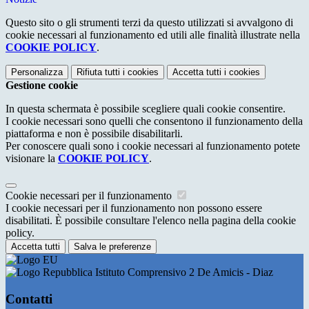
Questo sito o gli strumenti terzi da questo utilizzati si avvalgono di
cookie necessari al funzionamento ed utili alle finalità illustrate nella
COOKIE POLICY
.
Personalizza
Rifiuta tutti
i cookies
Accetta tutti
i cookies
Gestione cookie
In questa schermata è possibile scegliere quali cookie consentire.
I cookie necessari sono quelli che consentono il funzionamento della
piattaforma e non è possibile disabilitarli.
Per conoscere quali sono i cookie necessari al funzionamento potete
visionare la
COOKIE POLICY
.
Cookie necessari per il funzionamento
I cookie necessari per il funzionamento non possono essere
disabilitati. È possibile consultare l'elenco nella pagina della cookie
policy.
Accetta tutti
Salva le preferenze
Istituto Comprensivo 2 De Amicis - Diaz
Contatti