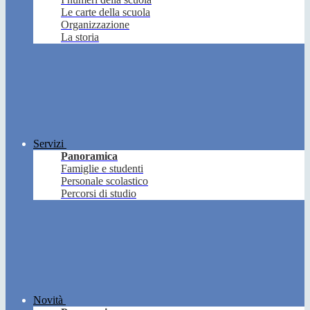
Le carte della scuola
Organizzazione
La storia
Servizi
Panoramica
Famiglie e studenti
Personale scolastico
Percorsi di studio
Novità