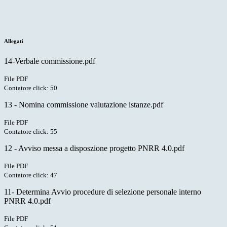
Allegati
14-Verbale commissione.pdf
File PDF
Contatore click: 50
13 - Nomina commissione valutazione istanze.pdf
File PDF
Contatore click: 55
12 - Avviso messa a disposzione progetto PNRR 4.0.pdf
File PDF
Contatore click: 47
11- Determina Avvio procedure di selezione personale interno
PNRR 4.0.pdf
File PDF