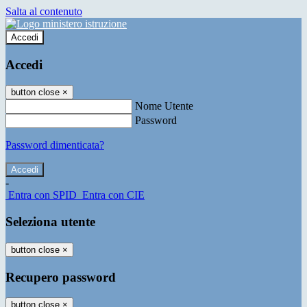
Salta al contenuto
Accedi
Accedi
button close
×
Nome Utente
Password
Password dimenticata?
-
Entra con SPID
Entra con CIE
Seleziona utente
button close
×
Recupero password
button close
×