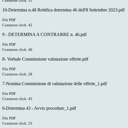
Contatore click: 51
10-Determina n.48 Rettifica determina 46 dell'8 Settembre 2023.pdf
File PDF
Contatore click: 42
9 - DETERMINA A CONTRARRE n. 46.pdf
File PDF
Contatore click: 46
8- Verbale Commissione valutazione offerte.pdf
File PDF
Contatore click: 28
7-Nomina Commissione di valutazione delle offerte_1.pdf
File PDF
Contatore click: 45
6-Determina 43 - Avvio procedure_1.pdf
File PDF
Contatore click: 23