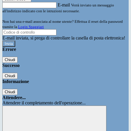
E-mail
Verrà inviato un messaggio
all'indirizzo indicato con le istruzioni necessarie.
Non hai una e-mail associata al nome utente? Effettua il reset della password
tramite la
Login Spaggiari
E-mail inviata, si prega di controllare la casella di posta elettronica!
Errore
Chiudi
Successo
Chiudi
Informazione
Chiudi
Attendere...
Attendere il completamento dell'operazione...