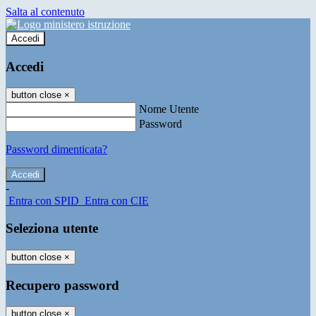
Salta al contenuto
Accedi
Accedi
button close
×
Nome Utente
Password
Password dimenticata?
-
Entra con SPID
Entra con CIE
Seleziona utente
button close
×
Recupero password
button close
×