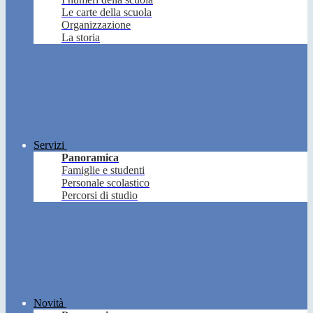
Le carte della scuola
Organizzazione
La storia
Servizi
Panoramica
Famiglie e studenti
Personale scolastico
Percorsi di studio
Novità