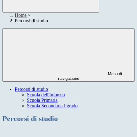
Home
>
Percorsi di studio
Menu di
navigazione
Percorsi di studio
Scuola dell'Infanzia
Scuola Primaria
Scuola Secondaria I grado
Percorsi di studio