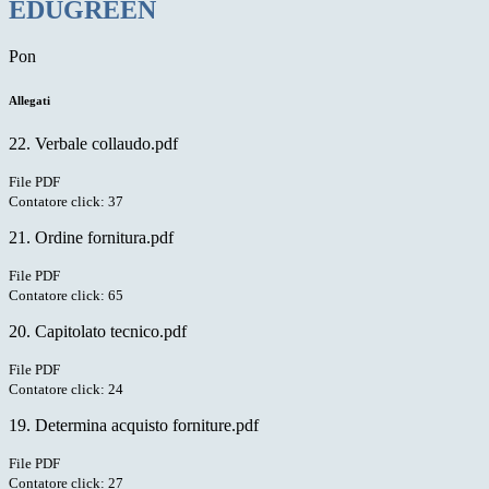
EDUGREEN
Pon
Allegati
22. Verbale collaudo.pdf
File PDF
Contatore click: 37
21. Ordine fornitura.pdf
File PDF
Contatore click: 65
20. Capitolato tecnico.pdf
File PDF
Contatore click: 24
19. Determina acquisto forniture.pdf
File PDF
Contatore click: 27