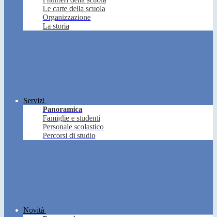
Le carte della scuola
Organizzazione
La storia
Servizi
Panoramica
Famiglie e studenti
Personale scolastico
Percorsi di studio
Novità