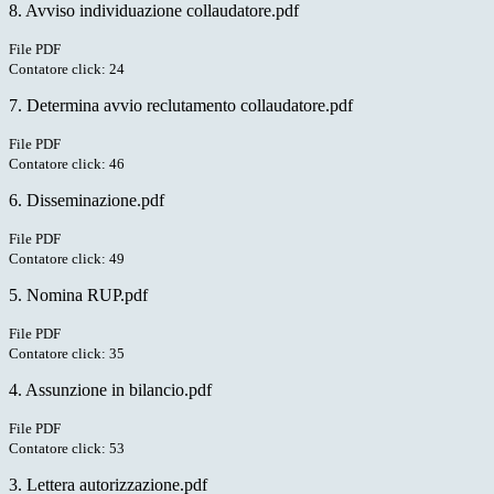
8. Avviso individuazione collaudatore.pdf
File PDF
Contatore click: 24
7. Determina avvio reclutamento collaudatore.pdf
File PDF
Contatore click: 46
6. Disseminazione.pdf
File PDF
Contatore click: 49
5. Nomina RUP.pdf
File PDF
Contatore click: 35
4. Assunzione in bilancio.pdf
File PDF
Contatore click: 53
3. Lettera autorizzazione.pdf