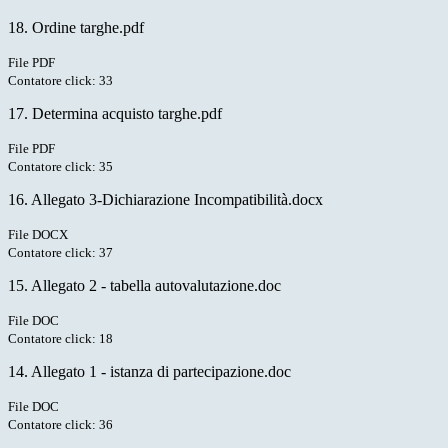
18. Ordine targhe.pdf
File PDF
Contatore click: 33
17. Determina acquisto targhe.pdf
File PDF
Contatore click: 35
16. Allegato 3-Dichiarazione Incompatibilità.docx
File DOCX
Contatore click: 37
15. Allegato 2 - tabella autovalutazione.doc
File DOC
Contatore click: 18
14. Allegato 1 - istanza di partecipazione.doc
File DOC
Contatore click: 36