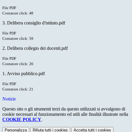
File PDF
Contatore click: 48
3. Delibera consiglio d'istituto.pdf
File PDF
Contatore click: 59
2. Delibera collegio dei docenti.pdf
File PDF
Contatore click: 26
1. Avviso pubblico.pdf
File PDF
Contatore click: 21
Notizie
Questo sito o gli strumenti terzi da questo utilizzati si avvalgono di
cookie necessari al funzionamento ed utili alle finalità illustrate nella
COOKIE POLICY
.
Personalizza
Rifiuta tutti
i cookies
Accetta tutti
i cookies