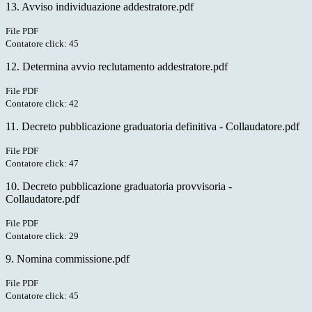
13. Avviso individuazione addestratore.pdf
File PDF
Contatore click: 45
12. Determina avvio reclutamento addestratore.pdf
File PDF
Contatore click: 42
11. Decreto pubblicazione graduatoria definitiva - Collaudatore.pdf
File PDF
Contatore click: 47
10. Decreto pubblicazione graduatoria provvisoria -
Collaudatore.pdf
File PDF
Contatore click: 29
9. Nomina commissione.pdf
File PDF
Contatore click: 45