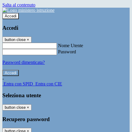
Salta al contenuto
Accedi
Accedi
button close
×
Nome Utente
Password
Password dimenticata?
-
Entra con SPID
Entra con CIE
Seleziona utente
button close
×
Recupero password
button close
×