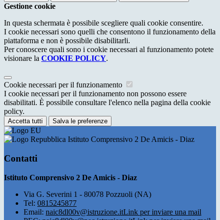
Gestione cookie
In questa schermata è possibile scegliere quali cookie consentire.
I cookie necessari sono quelli che consentono il funzionamento della
piattaforma e non è possibile disabilitarli.
Per conoscere quali sono i cookie necessari al funzionamento potete
visionare la
COOKIE POLICY
.
Cookie necessari per il funzionamento
I cookie necessari per il funzionamento non possono essere
disabilitati. È possibile consultare l'elenco nella pagina della cookie
policy.
Accetta tutti
Salva le preferenze
Istituto Comprensivo 2 De Amicis - Diaz
Contatti
Istituto Comprensivo 2 De Amicis - Diaz
Via G. Severini 1 - 80078 Pozzuoli (NA)
Tel:
0815245877
Email:
naic8dl00v@istruzione.it
Link per inviare una mail