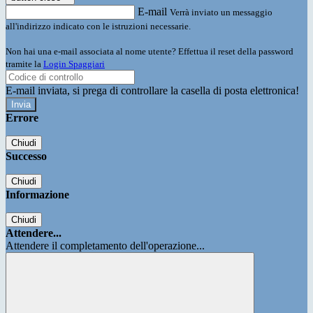
E-mail
Verrà inviato un messaggio
all'indirizzo indicato con le istruzioni necessarie.
Non hai una e-mail associata al nome utente? Effettua il reset della password
tramite la
Login Spaggiari
E-mail inviata, si prega di controllare la casella di posta elettronica!
Errore
Chiudi
Successo
Chiudi
Informazione
Chiudi
Attendere...
Attendere il completamento dell'operazione...