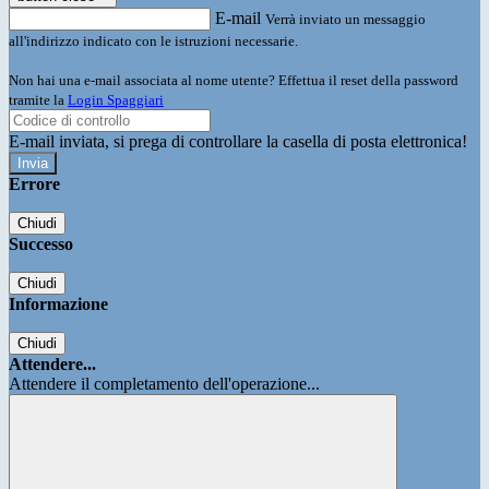
E-mail
Verrà inviato un messaggio
all'indirizzo indicato con le istruzioni necessarie.
Non hai una e-mail associata al nome utente? Effettua il reset della password
tramite la
Login Spaggiari
E-mail inviata, si prega di controllare la casella di posta elettronica!
Errore
Chiudi
Successo
Chiudi
Informazione
Chiudi
Attendere...
Attendere il completamento dell'operazione...