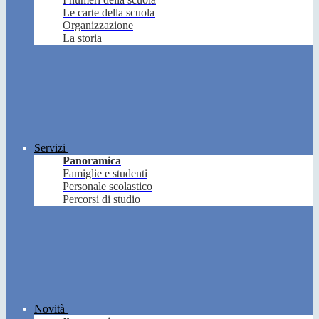
Le carte della scuola
Organizzazione
La storia
Servizi
Panoramica
Famiglie e studenti
Personale scolastico
Percorsi di studio
Novità