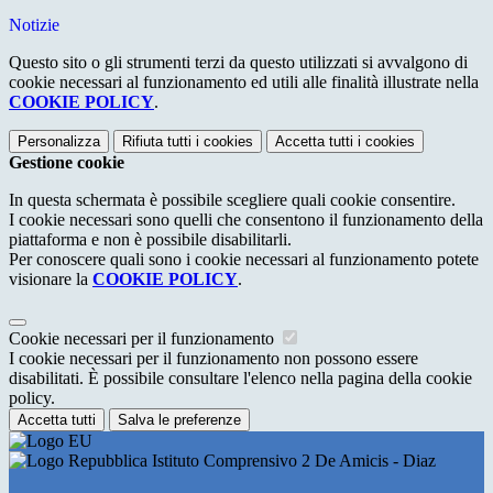
Notizie
Questo sito o gli strumenti terzi da questo utilizzati si avvalgono di
cookie necessari al funzionamento ed utili alle finalità illustrate nella
COOKIE POLICY
.
Personalizza
Rifiuta tutti
i cookies
Accetta tutti
i cookies
Gestione cookie
In questa schermata è possibile scegliere quali cookie consentire.
I cookie necessari sono quelli che consentono il funzionamento della
piattaforma e non è possibile disabilitarli.
Per conoscere quali sono i cookie necessari al funzionamento potete
visionare la
COOKIE POLICY
.
Cookie necessari per il funzionamento
I cookie necessari per il funzionamento non possono essere
disabilitati. È possibile consultare l'elenco nella pagina della cookie
policy.
Accetta tutti
Salva le preferenze
Istituto Comprensivo 2 De Amicis - Diaz