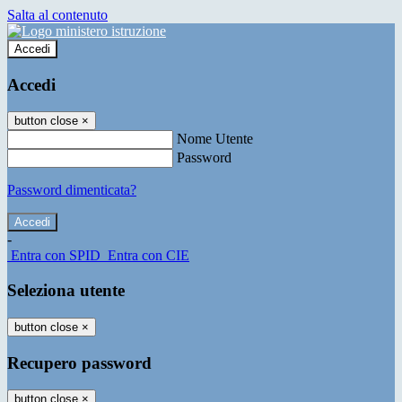
Salta al contenuto
Accedi
Accedi
button close
×
Nome Utente
Password
Password dimenticata?
-
Entra con SPID
Entra con CIE
Seleziona utente
button close
×
Recupero password
button close
×