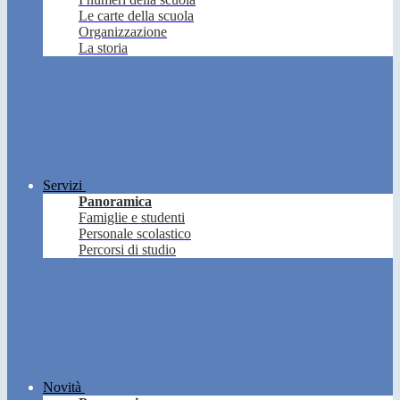
Le carte della scuola
Organizzazione
La storia
Servizi
Panoramica
Famiglie e studenti
Personale scolastico
Percorsi di studio
Novità