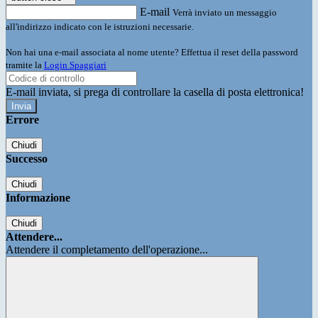
E-mail
Verrà inviato un messaggio
all'indirizzo indicato con le istruzioni necessarie.
Non hai una e-mail associata al nome utente? Effettua il reset della password
tramite la
Login Spaggiari
E-mail inviata, si prega di controllare la casella di posta elettronica!
Errore
Chiudi
Successo
Chiudi
Informazione
Chiudi
Attendere...
Attendere il completamento dell'operazione...