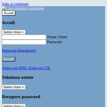
Salta al contenuto
Accedi
Accedi
button close
×
Nome Utente
Password
Password dimenticata?
-
Entra con SPID
Entra con CIE
Seleziona utente
button close
×
Recupero password
button close
×