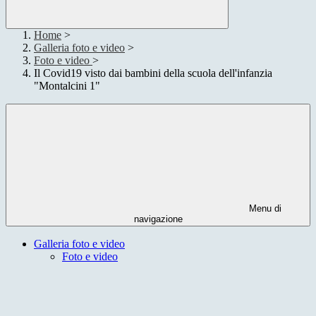
Home
>
Galleria foto e video
>
Foto e video
>
Il Covid19 visto dai bambini della scuola dell'infanzia
"Montalcini 1"
Menu di
navigazione
Galleria foto e video
Foto e video