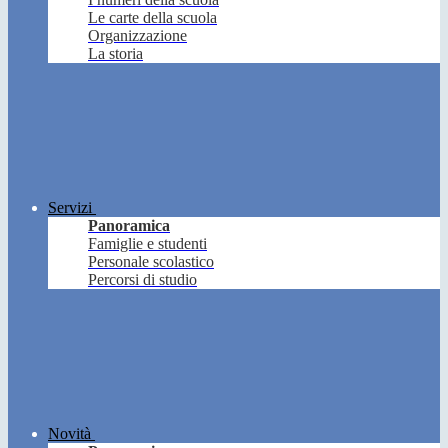
Le carte della scuola
Organizzazione
La storia
Servizi
Panoramica
Famiglie e studenti
Personale scolastico
Percorsi di studio
Novità