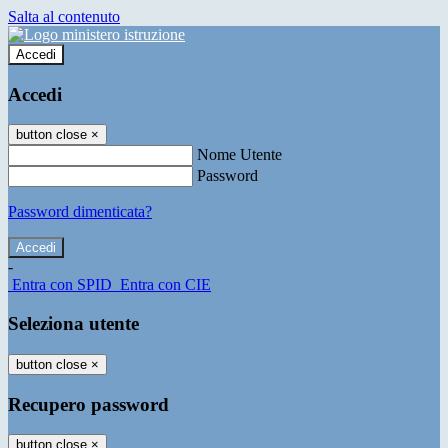
Salta al contenuto
Accedi
Accedi
button close
×
Nome Utente
Password
Password dimenticata?
-
Entra con SPID
Entra con CIE
Seleziona utente
button close
×
Recupero password
button close
×