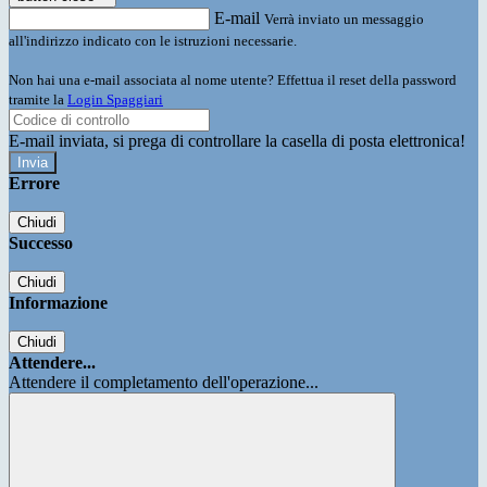
E-mail
Verrà inviato un messaggio
all'indirizzo indicato con le istruzioni necessarie.
Non hai una e-mail associata al nome utente? Effettua il reset della password
tramite la
Login Spaggiari
E-mail inviata, si prega di controllare la casella di posta elettronica!
Errore
Chiudi
Successo
Chiudi
Informazione
Chiudi
Attendere...
Attendere il completamento dell'operazione...