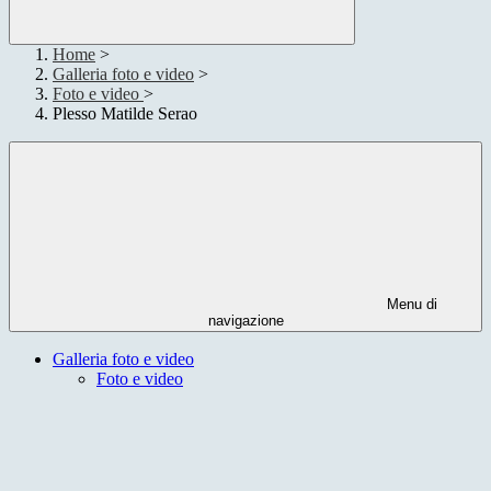
Home
>
Galleria foto e video
>
Foto e video
>
Plesso Matilde Serao
Menu di
navigazione
Galleria foto e video
Foto e video