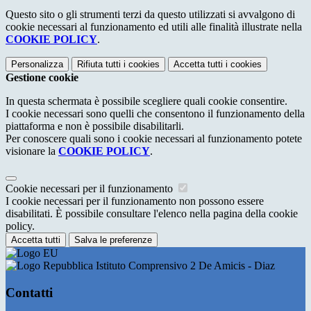
Questo sito o gli strumenti terzi da questo utilizzati si avvalgono di
cookie necessari al funzionamento ed utili alle finalità illustrate nella
COOKIE POLICY
.
Personalizza
Rifiuta tutti
i cookies
Accetta tutti
i cookies
Gestione cookie
In questa schermata è possibile scegliere quali cookie consentire.
I cookie necessari sono quelli che consentono il funzionamento della
piattaforma e non è possibile disabilitarli.
Per conoscere quali sono i cookie necessari al funzionamento potete
visionare la
COOKIE POLICY
.
Cookie necessari per il funzionamento
I cookie necessari per il funzionamento non possono essere
disabilitati. È possibile consultare l'elenco nella pagina della cookie
policy.
Accetta tutti
Salva le preferenze
Istituto Comprensivo 2 De Amicis - Diaz
Contatti