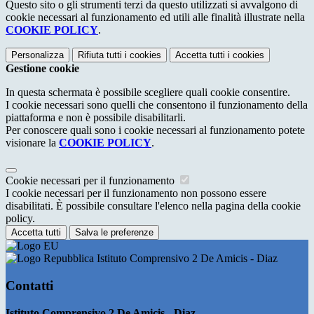
Questo sito o gli strumenti terzi da questo utilizzati si avvalgono di
cookie necessari al funzionamento ed utili alle finalità illustrate nella
COOKIE POLICY
.
Personalizza
Rifiuta tutti
i cookies
Accetta tutti
i cookies
Gestione cookie
In questa schermata è possibile scegliere quali cookie consentire.
I cookie necessari sono quelli che consentono il funzionamento della
piattaforma e non è possibile disabilitarli.
Per conoscere quali sono i cookie necessari al funzionamento potete
visionare la
COOKIE POLICY
.
Cookie necessari per il funzionamento
I cookie necessari per il funzionamento non possono essere
disabilitati. È possibile consultare l'elenco nella pagina della cookie
policy.
Accetta tutti
Salva le preferenze
Istituto Comprensivo 2 De Amicis - Diaz
Contatti
Istituto Comprensivo 2 De Amicis - Diaz