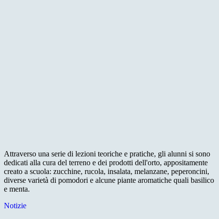
Attraverso una serie di lezioni teoriche e pratiche, gli alunni si sono
dedicati alla cura del terreno e dei prodotti dell'orto, appositamente
creato a scuola: zucchine, rucola, insalata, melanzane, peperoncini,
diverse varietà di pomodori e alcune piante aromatiche quali basilico
e menta.
Notizie