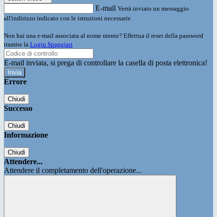
E-mail
Verrà inviato un messaggio
all'indirizzo indicato con le istruzioni necessarie.
Non hai una e-mail associata al nome utente? Effettua il reset della password
tramite la
Login Spaggiari
E-mail inviata, si prega di controllare la casella di posta elettronica!
Errore
Chiudi
Successo
Chiudi
Informazione
Chiudi
Attendere...
Attendere il completamento dell'operazione...