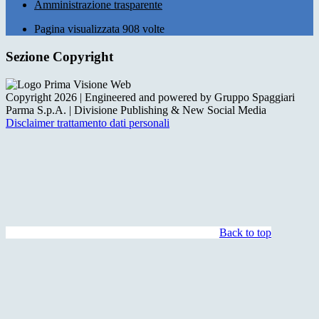
Amministrazione trasparente
Pagina visualizzata
908
volte
Sezione Copyright
Copyright 2026 | Engineered and powered by Gruppo Spaggiari
Parma S.p.A. | Divisione Publishing & New Social Media
Disclaimer trattamento dati personali
Back to top