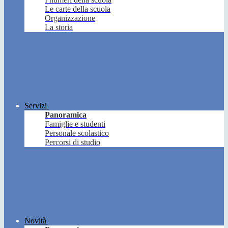
Le carte della scuola
Organizzazione
La storia
Servizi
Panoramica
Famiglie e studenti
Personale scolastico
Percorsi di studio
Novità