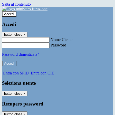
Salta al contenuto
Accedi
Accedi
button close
×
Nome Utente
Password
Password dimenticata?
-
Entra con SPID
Entra con CIE
Seleziona utente
button close
×
Recupero password
button close
×