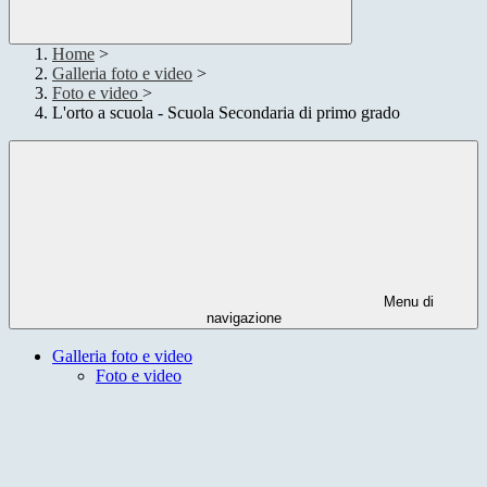
Home
>
Galleria foto e video
>
Foto e video
>
L'orto a scuola - Scuola Secondaria di primo grado
Menu di
navigazione
Galleria foto e video
Foto e video