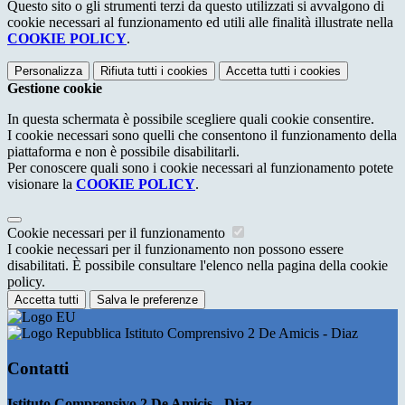
Questo sito o gli strumenti terzi da questo utilizzati si avvalgono di
cookie necessari al funzionamento ed utili alle finalità illustrate nella
COOKIE POLICY
.
Personalizza
Rifiuta tutti
i cookies
Accetta tutti
i cookies
Gestione cookie
In questa schermata è possibile scegliere quali cookie consentire.
I cookie necessari sono quelli che consentono il funzionamento della
piattaforma e non è possibile disabilitarli.
Per conoscere quali sono i cookie necessari al funzionamento potete
visionare la
COOKIE POLICY
.
Cookie necessari per il funzionamento
I cookie necessari per il funzionamento non possono essere
disabilitati. È possibile consultare l'elenco nella pagina della cookie
policy.
Accetta tutti
Salva le preferenze
Istituto Comprensivo 2 De Amicis - Diaz
Contatti
Istituto Comprensivo 2 De Amicis - Diaz