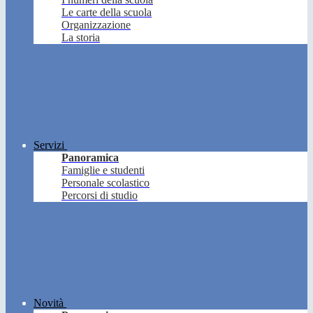
Le carte della scuola
Organizzazione
La storia
Servizi
Panoramica
Famiglie e studenti
Personale scolastico
Percorsi di studio
Novità