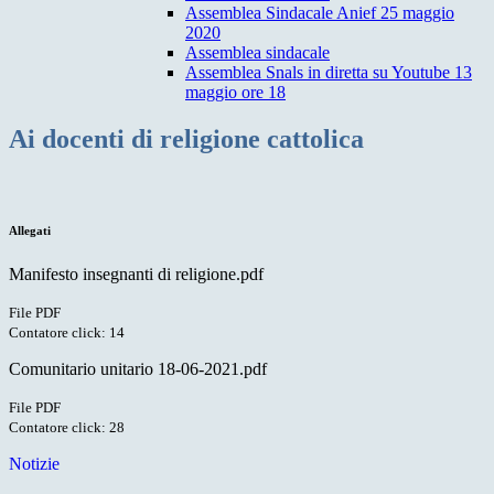
Assemblea Sindacale Anief 25 maggio
2020
Assemblea sindacale
Assemblea Snals in diretta su Youtube 13
maggio ore 18
Ai docenti di religione cattolica
Allegati
Manifesto insegnanti di religione.pdf
File PDF
Contatore click: 14
Comunitario unitario 18-06-2021.pdf
File PDF
Contatore click: 28
Notizie