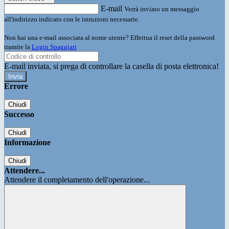
E-mail
Verrà inviato un messaggio
all'indirizzo indicato con le istruzioni necessarie.
Non hai una e-mail associata al nome utente? Effettua il reset della password
tramite la
Login Spaggiari
E-mail inviata, si prega di controllare la casella di posta elettronica!
Errore
Chiudi
Successo
Chiudi
Informazione
Chiudi
Attendere...
Attendere il completamento dell'operazione...