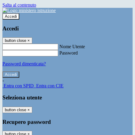
Salta al contenuto
Accedi
Accedi
button close
×
Nome Utente
Password
Password dimenticata?
-
Entra con SPID
Entra con CIE
Seleziona utente
button close
×
Recupero password
button close
×