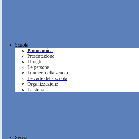
Scuola
Panoramica
Presentazione
I luoghi
Le persone
I numeri della scuola
Le carte della scuola
Organizzazione
La storia
Servizi