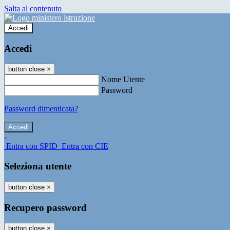
Salta al contenuto
Accedi
Accedi
button close
×
Nome Utente
Password
Password dimenticata?
-
Entra con SPID
Entra con CIE
Seleziona utente
button close
×
Recupero password
button close
×