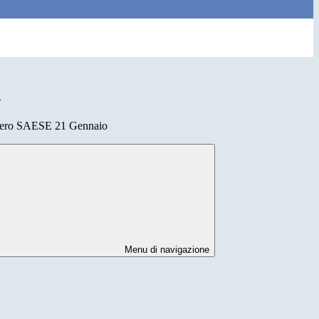
>
pero SAESE 21 Gennaio
Menu di navigazione