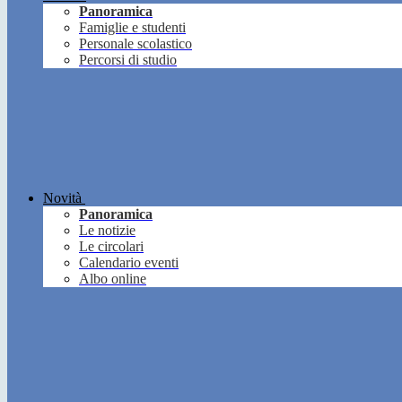
Panoramica
Famiglie e studenti
Personale scolastico
Percorsi di studio
Novità
Panoramica
Le notizie
Le circolari
Calendario eventi
Albo online