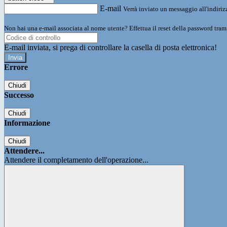
E-mail
Verrà inviato un messaggio all'indirizz
Non hai una e-mail associata al nome utente? Effettua il reset della password tram
E-mail inviata, si prega di controllare la casella di posta elettronica!
Errore
Chiudi
Successo
Chiudi
Informazione
Chiudi
Attendere...
Attendere il completamento dell'operazione...