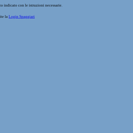
o indicato con le istruzioni necessarie.
ite la
Login Spaggiari