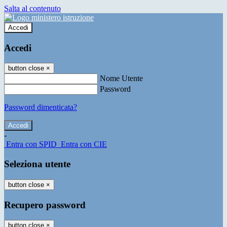
Salta al contenuto
Accedi
Accedi
button close
×
Nome Utente
Password
Password dimenticata?
-
Entra con SPID
Entra con CIE
Seleziona utente
button close
×
Recupero password
button close
×