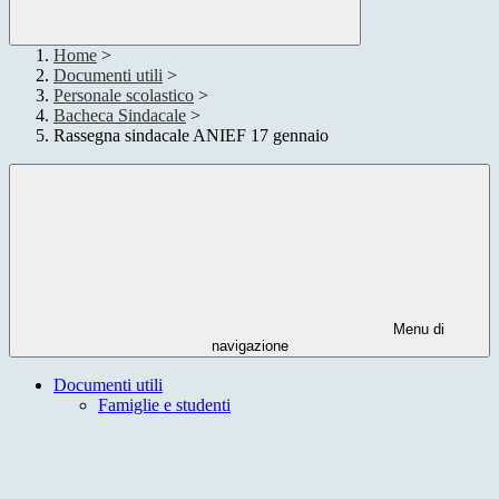
Home
>
Documenti utili
>
Personale scolastico
>
Bacheca Sindacale
>
Rassegna sindacale ANIEF 17 gennaio
Menu di
navigazione
Documenti utili
Famiglie e studenti