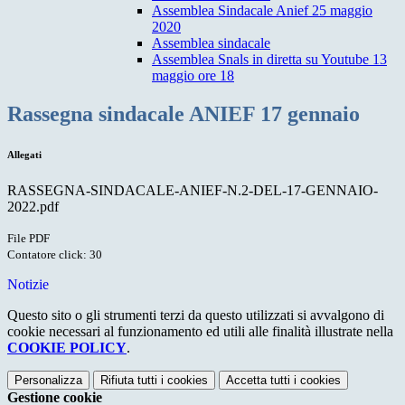
Assemblea Sindacale Anief 25 maggio
2020
Assemblea sindacale
Assemblea Snals in diretta su Youtube 13
maggio ore 18
Rassegna sindacale ANIEF 17 gennaio
Allegati
RASSEGNA-SINDACALE-ANIEF-N.2-DEL-17-GENNAIO-
2022.pdf
File PDF
Contatore click: 30
Notizie
Questo sito o gli strumenti terzi da questo utilizzati si avvalgono di
cookie necessari al funzionamento ed utili alle finalità illustrate nella
COOKIE POLICY
.
Personalizza
Rifiuta tutti
i cookies
Accetta tutti
i cookies
Gestione cookie