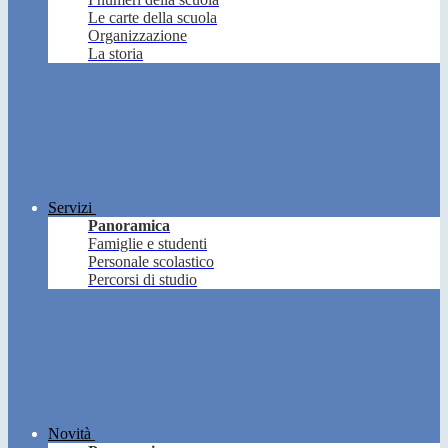
Le carte della scuola
Organizzazione
La storia
Servizi
Panoramica
Famiglie e studenti
Personale scolastico
Percorsi di studio
Novità