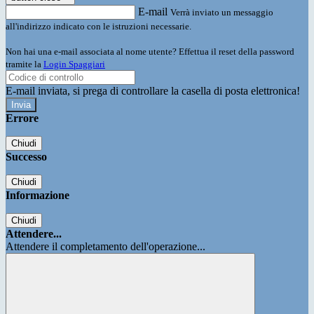
E-mail
Verrà inviato un messaggio
all'indirizzo indicato con le istruzioni necessarie.
Non hai una e-mail associata al nome utente? Effettua il reset della password
tramite la
Login Spaggiari
E-mail inviata, si prega di controllare la casella di posta elettronica!
Errore
Chiudi
Successo
Chiudi
Informazione
Chiudi
Attendere...
Attendere il completamento dell'operazione...