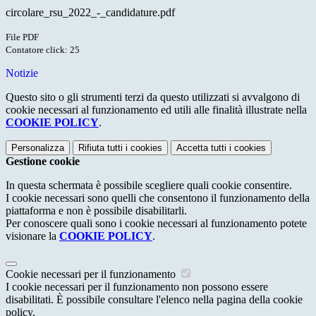
circolare_rsu_2022_-_candidature.pdf
File PDF
Contatore click: 25
Notizie
Questo sito o gli strumenti terzi da questo utilizzati si avvalgono di
cookie necessari al funzionamento ed utili alle finalità illustrate nella
COOKIE POLICY
.
Personalizza
Rifiuta tutti
i cookies
Accetta tutti
i cookies
Gestione cookie
In questa schermata è possibile scegliere quali cookie consentire.
I cookie necessari sono quelli che consentono il funzionamento della
piattaforma e non è possibile disabilitarli.
Per conoscere quali sono i cookie necessari al funzionamento potete
visionare la
COOKIE POLICY
.
Cookie necessari per il funzionamento
I cookie necessari per il funzionamento non possono essere
disabilitati. È possibile consultare l'elenco nella pagina della cookie
policy.