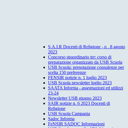
S.A.I.R Docenti di Religione - n . 8 agosto
2023
Concorso straordinario ter: corso di
preparazione organizzato da USB Scuola
USB Scuola: prenotazione consulenze per
scelta 150 preferenze
FENSIR notizie n. 1 luglio 2023
USB Scuola newsletter luglio 2023
SAATA Informa - assegnazioni ed utilizzi
23-24
Newsletter USB giugno 2023
SAIR notizie n. 6 2023 Docenti di
Religione
USB Scuola Campania
Sadoc Informa
FeNSIR SADOC Informazioni