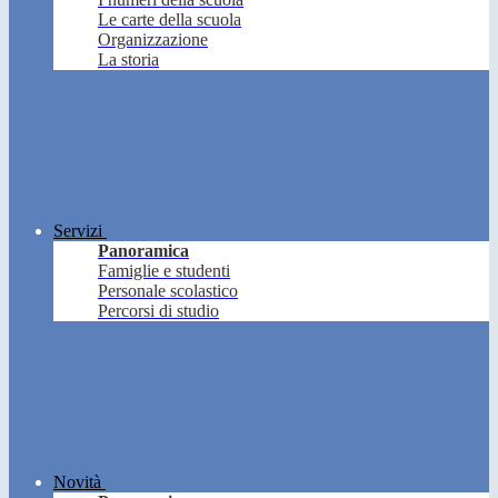
Le carte della scuola
Organizzazione
La storia
Servizi
Panoramica
Famiglie e studenti
Personale scolastico
Percorsi di studio
Novità