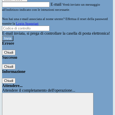
E-mail
Verrà inviato un messaggio
all'indirizzo indicato con le istruzioni necessarie.
Non hai una e-mail associata al nome utente? Effettua il reset della password
tramite la
Login Spaggiari
E-mail inviata, si prega di controllare la casella di posta elettronica!
Errore
Chiudi
Successo
Chiudi
Informazione
Chiudi
Attendere...
Attendere il completamento dell'operazione...