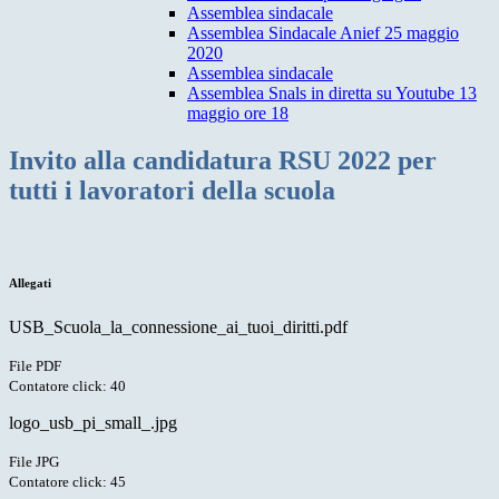
Assemblea sindacale
Assemblea Sindacale Anief 25 maggio
2020
Assemblea sindacale
Assemblea Snals in diretta su Youtube 13
maggio ore 18
Invito alla candidatura RSU 2022 per
tutti i lavoratori della scuola
Allegati
USB_Scuola_la_connessione_ai_tuoi_diritti.pdf
File PDF
Contatore click: 40
logo_usb_pi_small_.jpg
File JPG
Contatore click: 45