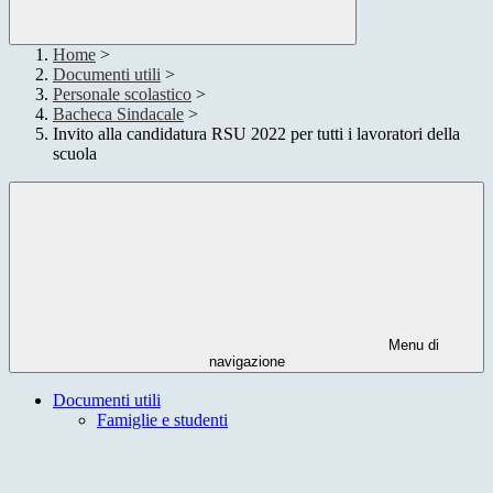
Home
>
Documenti utili
>
Personale scolastico
>
Bacheca Sindacale
>
Invito alla candidatura RSU 2022 per tutti i lavoratori della
scuola
Menu di
navigazione
Documenti utili
Famiglie e studenti