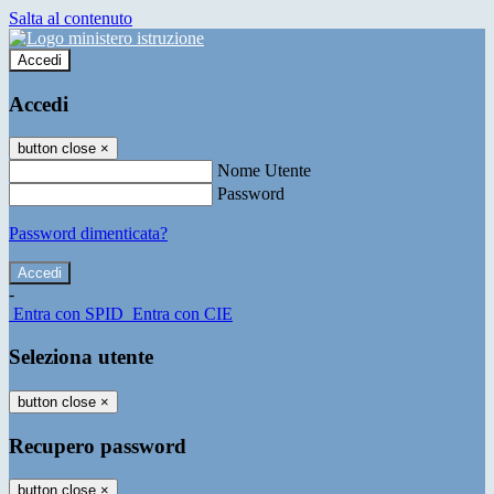
Salta al contenuto
Accedi
Accedi
button close
×
Nome Utente
Password
Password dimenticata?
-
Entra con SPID
Entra con CIE
Seleziona utente
button close
×
Recupero password
button close
×