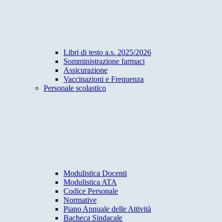
Libri di testo a.s. 2025/2026
Somministrazione farmaci
Assicurazione
Vaccinazioni e Frequenza
Personale scolastico
Modulistica Docenti
Modulistica ATA
Codice Personale
Normative
Piano Annuale delle Attività
Bacheca Sindacale