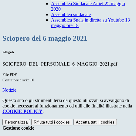
Assemblea Sindacale Anief 25 maggio
2020
Assemblea sindacale
Assemblea Snals in diretta su Youtube 13
maggio ore 18
Sciopero del 6 maggio 2021
Allegati
SCIOPERO_DEL_PERSONALE_6_MAGGIO_2021.pdf
File PDF
Contatore click: 10
Notizie
Questo sito o gli strumenti terzi da questo utilizzati si avvalgono di
cookie necessari al funzionamento ed utili alle finalità illustrate nella
COOKIE POLICY
.
Personalizza
Rifiuta tutti
i cookies
Accetta tutti
i cookies
Gestione cookie