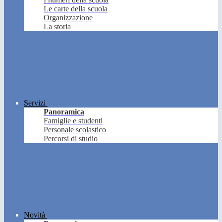
Le carte della scuola
Organizzazione
La storia
Servizi
Panoramica
Famiglie e studenti
Personale scolastico
Percorsi di studio
Novità