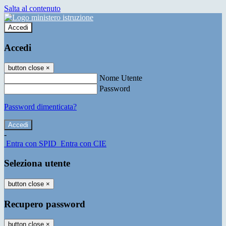
Salta al contenuto
Accedi
Accedi
button close
×
Nome Utente
Password
Password dimenticata?
-
Entra con SPID
Entra con CIE
Seleziona utente
button close
×
Recupero password
button close
×