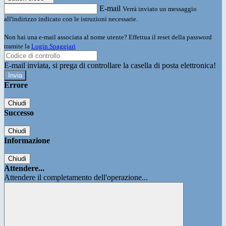
E-mail
Verrà inviato un messaggio
all'indirizzo indicato con le istruzioni necessarie.
Non hai una e-mail associata al nome utente? Effettua il reset della password
tramite la
Login Spaggiari
E-mail inviata, si prega di controllare la casella di posta elettronica!
Errore
Chiudi
Successo
Chiudi
Informazione
Chiudi
Attendere...
Attendere il completamento dell'operazione...