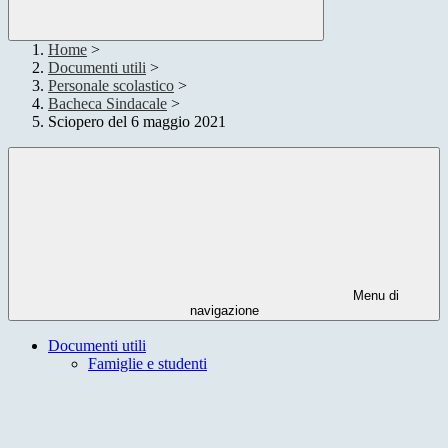
Home
>
Documenti utili
>
Personale scolastico
>
Bacheca Sindacale
>
Sciopero del 6 maggio 2021
Menu di
navigazione
Documenti utili
Famiglie e studenti