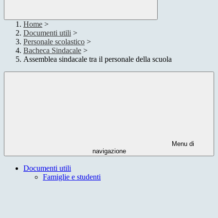
Home
>
Documenti utili
>
Personale scolastico
>
Bacheca Sindacale
>
Assemblea sindacale tra il personale della scuola
Menu di
navigazione
Documenti utili
Famiglie e studenti