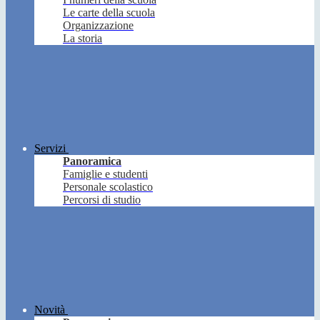
Le carte della scuola
Organizzazione
La storia
Servizi
Panoramica
Famiglie e studenti
Personale scolastico
Percorsi di studio
Novità