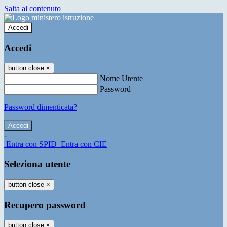
Salta al contenuto
Accedi
Accedi
button close
×
Nome Utente
Password
Password dimenticata?
-
Entra con SPID
Entra con CIE
Seleziona utente
button close
×
Recupero password
button close
×