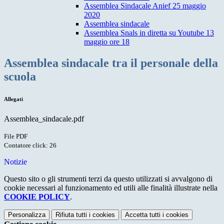
Assemblea Sindacale Anief 25 maggio
2020
Assemblea sindacale
Assemblea Snals in diretta su Youtube 13
maggio ore 18
Assemblea sindacale tra il personale della
scuola
Allegati
Assemblea_sindacale.pdf
File PDF
Contatore click: 26
Notizie
Questo sito o gli strumenti terzi da questo utilizzati si avvalgono di
cookie necessari al funzionamento ed utili alle finalità illustrate nella
COOKIE POLICY
.
Personalizza
Rifiuta tutti
i cookies
Accetta tutti
i cookies