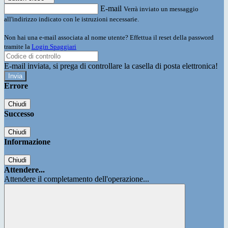
E-mail
Verrà inviato un messaggio
all'indirizzo indicato con le istruzioni necessarie.
Non hai una e-mail associata al nome utente? Effettua il reset della password
tramite la
Login Spaggiari
E-mail inviata, si prega di controllare la casella di posta elettronica!
Errore
Chiudi
Successo
Chiudi
Informazione
Chiudi
Attendere...
Attendere il completamento dell'operazione...