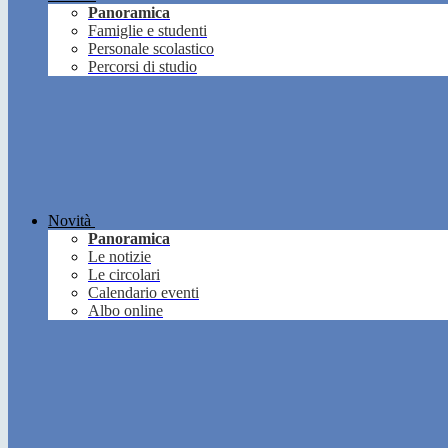
Panoramica
Famiglie e studenti
Personale scolastico
Percorsi di studio
Novità
Panoramica
Le notizie
Le circolari
Calendario eventi
Albo online