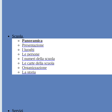
Scuola
Panoramica
Presentazione
I luoghi
Le persone
I numeri della scuola
Le carte della scuola
Organizzazione
La storia
Servizi