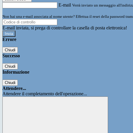
E-mail
Verrà inviato un messaggio all'indirizz
Non hai una e-mail associata al nome utente? Effettua il reset della password tram
E-mail inviata, si prega di controllare la casella di posta elettronica!
Errore
Chiudi
Successo
Chiudi
Informazione
Chiudi
Attendere...
Attendere il completamento dell'operazione...