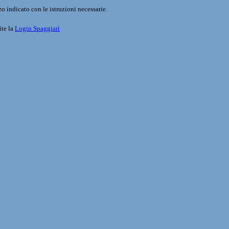
o indicato con le istruzioni necessarie.
ite la
Login Spaggiari