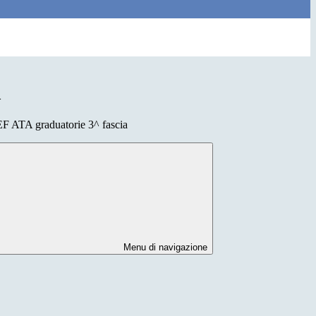
>
 ATA graduatorie 3^ fascia
Menu di navigazione