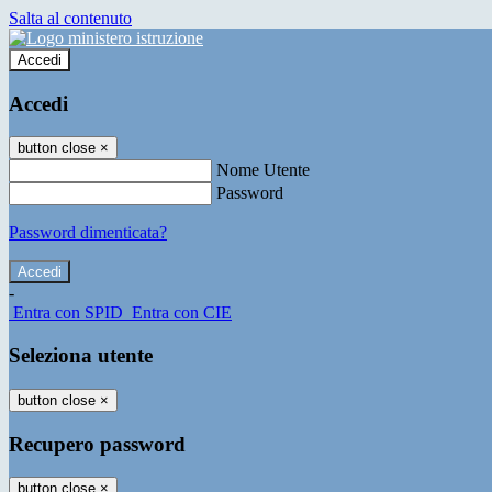
Salta al contenuto
Accedi
Accedi
button close
×
Nome Utente
Password
Password dimenticata?
-
Entra con SPID
Entra con CIE
Seleziona utente
button close
×
Recupero password
button close
×