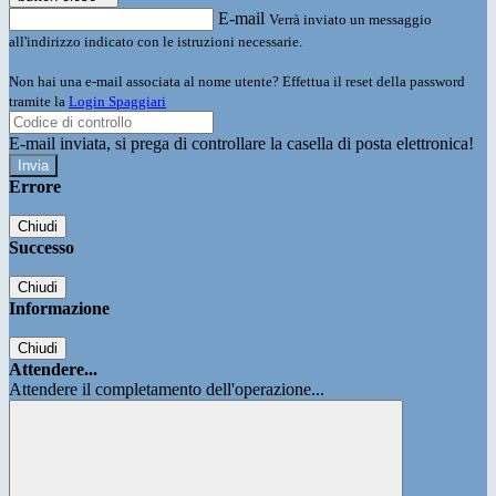
E-mail
Verrà inviato un messaggio
all'indirizzo indicato con le istruzioni necessarie.
Non hai una e-mail associata al nome utente? Effettua il reset della password
tramite la
Login Spaggiari
E-mail inviata, si prega di controllare la casella di posta elettronica!
Errore
Chiudi
Successo
Chiudi
Informazione
Chiudi
Attendere...
Attendere il completamento dell'operazione...