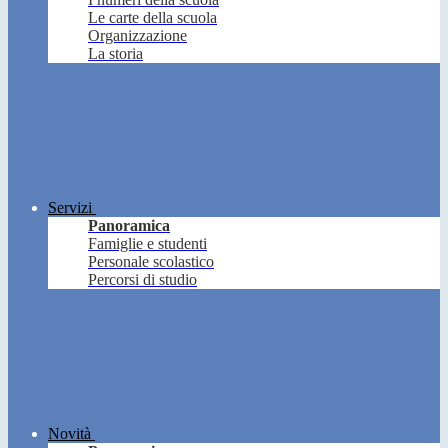
Le carte della scuola
Organizzazione
La storia
Servizi
Panoramica
Famiglie e studenti
Personale scolastico
Percorsi di studio
Novità