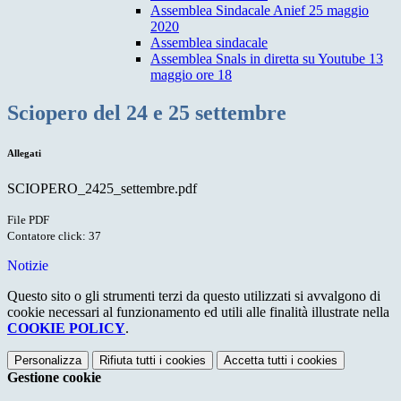
Assemblea Sindacale Anief 25 maggio
2020
Assemblea sindacale
Assemblea Snals in diretta su Youtube 13
maggio ore 18
Sciopero del 24 e 25 settembre
Allegati
SCIOPERO_2425_settembre.pdf
File PDF
Contatore click: 37
Notizie
Questo sito o gli strumenti terzi da questo utilizzati si avvalgono di
cookie necessari al funzionamento ed utili alle finalità illustrate nella
COOKIE POLICY
.
Personalizza
Rifiuta tutti
i cookies
Accetta tutti
i cookies
Gestione cookie