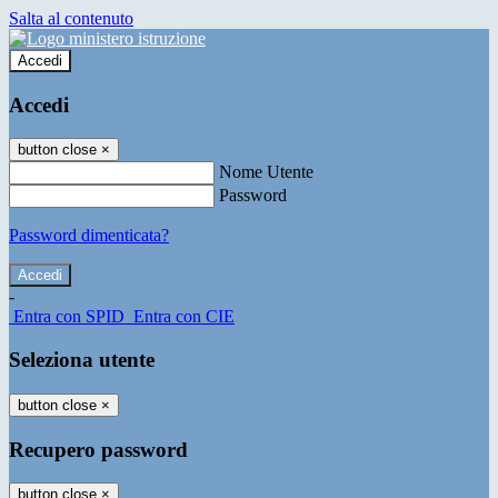
Salta al contenuto
Accedi
Accedi
button close
×
Nome Utente
Password
Password dimenticata?
-
Entra con SPID
Entra con CIE
Seleziona utente
button close
×
Recupero password
button close
×