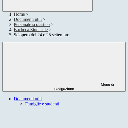
Home
>
Documenti utili
>
Personale scolastico
>
Bacheca Sindacale
>
Sciopero del 24 e 25 settembre
Menu di
navigazione
Documenti utili
Famiglie e studenti