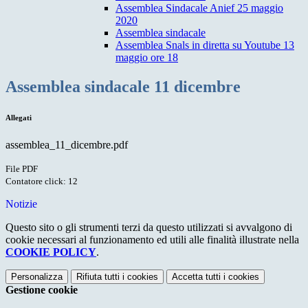
Assemblea Sindacale Anief 25 maggio
2020
Assemblea sindacale
Assemblea Snals in diretta su Youtube 13
maggio ore 18
Assemblea sindacale 11 dicembre
Allegati
assemblea_11_dicembre.pdf
File PDF
Contatore click: 12
Notizie
Questo sito o gli strumenti terzi da questo utilizzati si avvalgono di
cookie necessari al funzionamento ed utili alle finalità illustrate nella
COOKIE POLICY
.
Personalizza
Rifiuta tutti
i cookies
Accetta tutti
i cookies
Gestione cookie