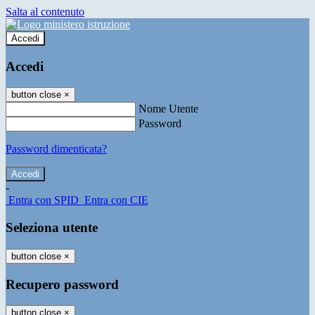
Salta al contenuto
Accedi
Accedi
button close
×
Nome Utente
Password
Password dimenticata?
-
Entra con SPID
Entra con CIE
Seleziona utente
button close
×
Recupero password
button close
×