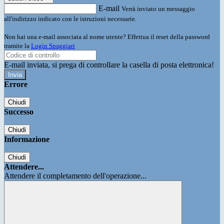
E-mail
Verrà inviato un messaggio
all'indirizzo indicato con le istruzioni necessarie.
Non hai una e-mail associata al nome utente? Effettua il reset della password
tramite la
Login Spaggiari
E-mail inviata, si prega di controllare la casella di posta elettronica!
Errore
Chiudi
Successo
Chiudi
Informazione
Chiudi
Attendere...
Attendere il completamento dell'operazione...