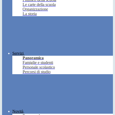
Le carte della scuola
Organizzazione
La storia
Servizi
Panoramica
Famiglie e studenti
Personale scolastico
Percorsi di studio
Novità