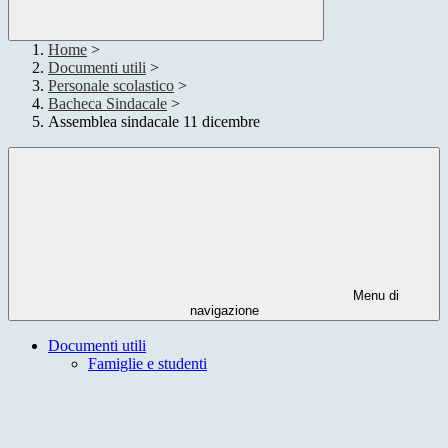
Home
>
Documenti utili
>
Personale scolastico
>
Bacheca Sindacale
>
Assemblea sindacale 11 dicembre
Menu di
navigazione
Documenti utili
Famiglie e studenti